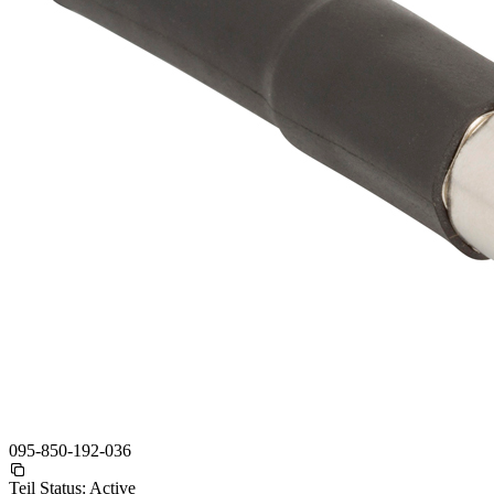
095-850-192-036
Teil Status:
Active