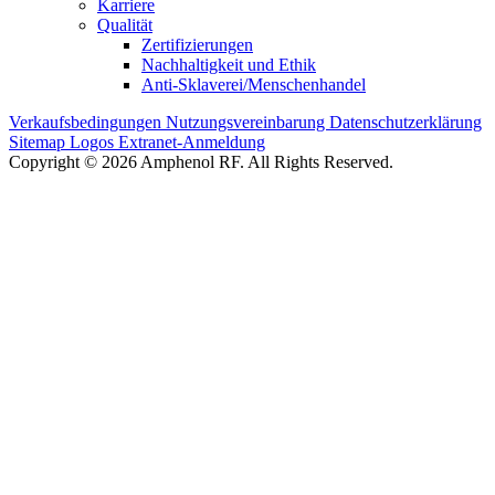
Karriere
Qualität
Zertifizierungen
Nachhaltigkeit und Ethik
Anti-Sklaverei/Menschenhandel
Verkaufsbedingungen
Nutzungsvereinbarung
Datenschutzerklärung
Sitemap
Logos
Extranet-Anmeldung
Copyright © 2026 Amphenol RF. All Rights Reserved.