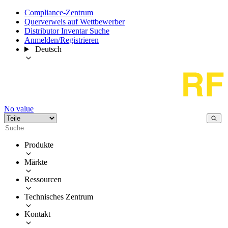
Compliance-Zentrum
Querverweis auf Wettbewerber
Distributor Inventar Suche
Anmelden/Registrieren
Deutsch
No value
Produkte
Märkte
Ressourcen
Technisches Zentrum
Kontakt