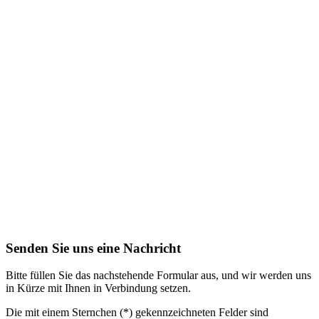
Senden Sie uns eine Nachricht
Bitte füllen Sie das nachstehende Formular aus, und wir werden uns
in Kürze mit Ihnen in Verbindung setzen.
Die mit einem Sternchen (*) gekennzeichneten Felder sind