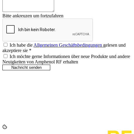
Bitte ankreuzen um fortzufahren
Ich habe die
Allgemeinen Geschäftsbedingungen
gelesen und
akzeptiere sie
*
Ich möchte gerne Informationen über neue Produkte und andere
Neuigkeiten von Amphenol RF erhalten