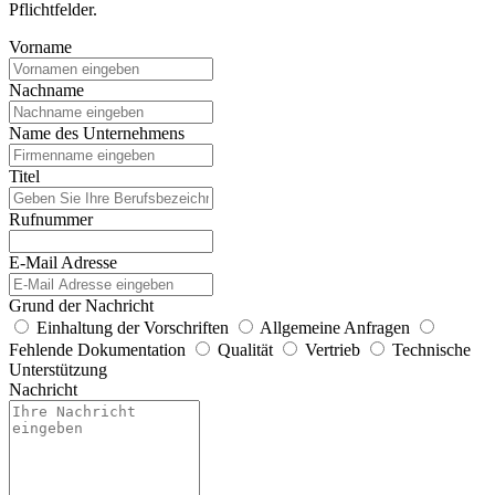
Pflichtfelder.
Vorname
Nachname
Name des Unternehmens
Titel
Rufnummer
E-Mail Adresse
Grund der Nachricht
Einhaltung der Vorschriften
Allgemeine Anfragen
Fehlende Dokumentation
Qualität
Vertrieb
Technische
Unterstützung
Nachricht