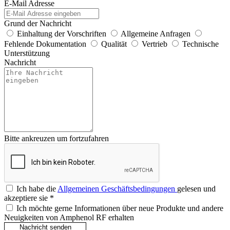
E-Mail Adresse
Grund der Nachricht
Einhaltung der Vorschriften
Allgemeine Anfragen
Fehlende Dokumentation
Qualität
Vertrieb
Technische
Unterstützung
Nachricht
Bitte ankreuzen um fortzufahren
Ich habe die
Allgemeinen Geschäftsbedingungen
gelesen und
akzeptiere sie
*
Ich möchte gerne Informationen über neue Produkte und andere
Neuigkeiten von Amphenol RF erhalten