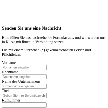
Senden Sie uns eine Nachricht
Bitte füllen Sie das nachstehende Formular aus, und wir werden uns
in Kürze mit Ihnen in Verbindung setzen.
Die mit einem Sternchen (*) gekennzeichneten Felder sind
Pflichtfelder.
Vorname
Nachname
Name des Unternehmens
Titel
Rufnummer