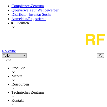
Compliance-Zentrum
Querverweis auf Wettbewerber
Distributor Inventar Suche
Anmelden/Registrieren
Deutsch
No value
Produkte
Märkte
Ressourcen
Technisches Zentrum
Kontakt