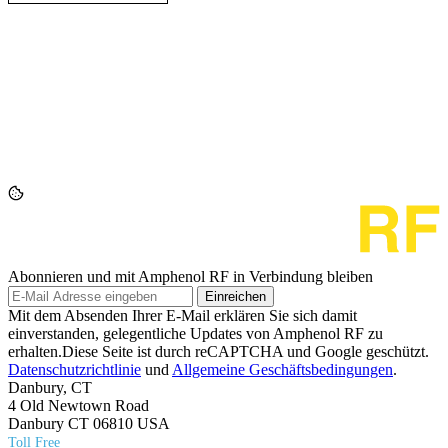
Abonnieren und mit Amphenol RF in Verbindung bleiben
Einreichen
Mit dem Absenden Ihrer E-Mail erklären Sie sich damit
einverstanden, gelegentliche Updates von Amphenol RF zu
erhalten.Diese Seite ist durch reCAPTCHA und Google geschützt.
Datenschutzrichtlinie
und
Allgemeine Geschäftsbedingungen
.
Danbury, CT
4 Old Newtown Road
Danbury CT 06810 USA
Toll Free