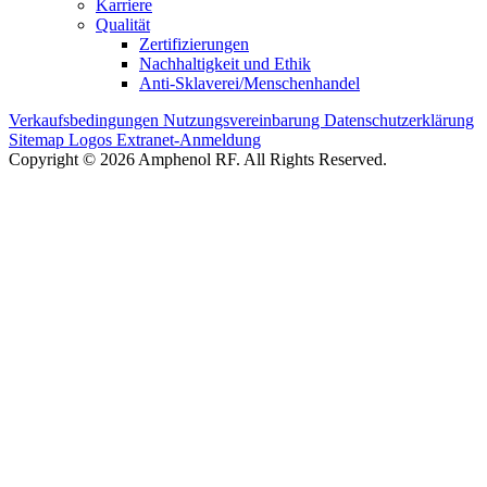
Karriere
Qualität
Zertifizierungen
Nachhaltigkeit und Ethik
Anti-Sklaverei/Menschenhandel
Verkaufsbedingungen
Nutzungsvereinbarung
Datenschutzerklärung
Sitemap
Logos
Extranet-Anmeldung
Copyright © 2026 Amphenol RF. All Rights Reserved.