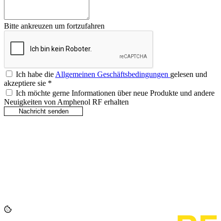
Bitte ankreuzen um fortzufahren
Ich habe die
Allgemeinen Geschäftsbedingungen
gelesen und
akzeptiere sie
*
Ich möchte gerne Informationen über neue Produkte und andere
Neuigkeiten von Amphenol RF erhalten