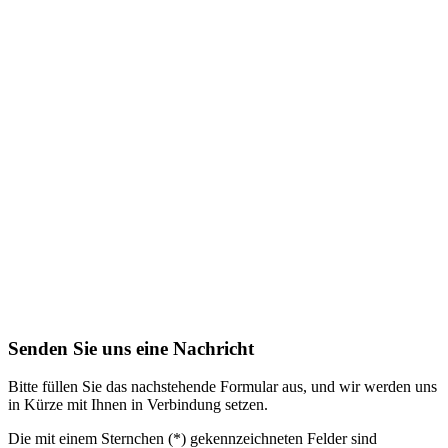
Senden Sie uns eine Nachricht
Bitte füllen Sie das nachstehende Formular aus, und wir werden uns
in Kürze mit Ihnen in Verbindung setzen.
Die mit einem Sternchen (*) gekennzeichneten Felder sind