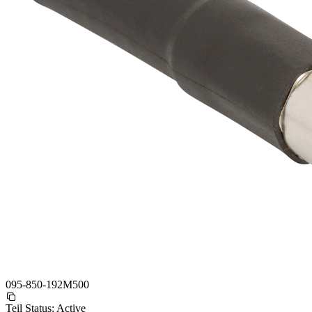
095-850-192M500
Teil Status:
Active