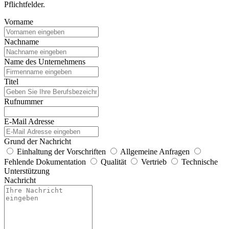
Pflichtfelder.
Vorname
Nachname
Name des Unternehmens
Titel
Rufnummer
E-Mail Adresse
Grund der Nachricht
Einhaltung der Vorschriften
Allgemeine Anfragen
Fehlende Dokumentation
Qualität
Vertrieb
Technische
Unterstützung
Nachricht