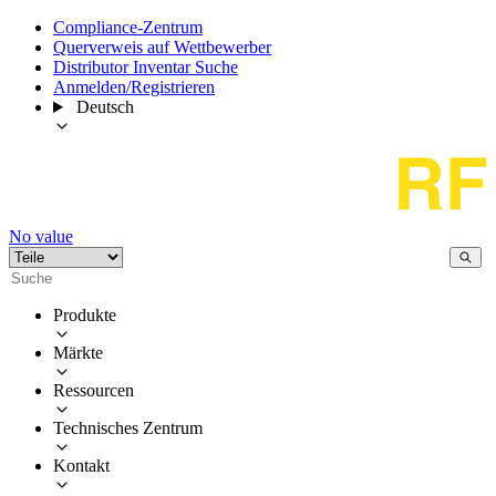
Compliance-Zentrum
Querverweis auf Wettbewerber
Distributor Inventar Suche
Anmelden/Registrieren
Deutsch
No value
Produkte
Märkte
Ressourcen
Technisches Zentrum
Kontakt