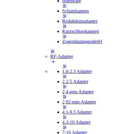
Hardware
Schutzkappen
Reduktionsadapter
Kurzschlusskappen
Zugentlastungsstiefel
RF-Adapter
1.0-2.3 Adapter
2.2-5 Adapter
2,4-mm-Adapter
2,92-mm-Adapter
4.1-9.5 Adapter
4.3-10 Adapter
7-16 Adapter