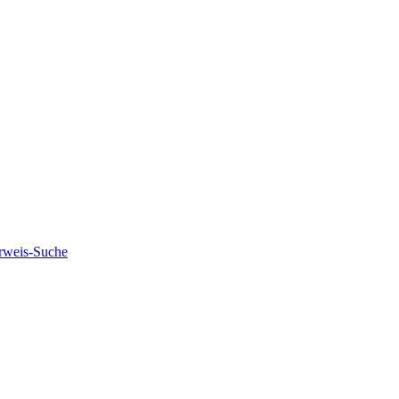
rweis-Suche