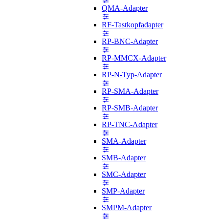
QMA-Adapter
RF-Tastkopfadapter
RP-BNC-Adapter
RP-MMCX-Adapter
RP-N-Typ-Adapter
RP-SMA-Adapter
RP-SMB-Adapter
RP-TNC-Adapter
SMA-Adapter
SMB-Adapter
SMC-Adapter
SMP-Adapter
SMPM-Adapter