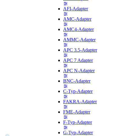
AFI-Adapter
AMC-Adapter
AMC4-Adapter
AMMC-Adapter
APC 3.5-Adapter
APC 7 Adapter
APC N-Adapter
BNC-Adapter
C-Typ-Adapter
FAKRA-Adapter
FME-Adapter
F-Typ-Adapter
G-Typ-Adapter