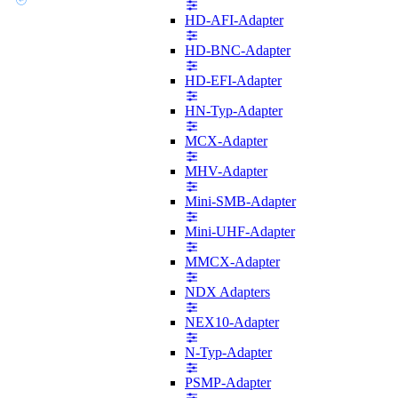
HD-AFI-Adapter
HD-BNC-Adapter
HD-EFI-Adapter
HN-Typ-Adapter
MCX-Adapter
MHV-Adapter
Mini-SMB-Adapter
Mini-UHF-Adapter
MMCX-Adapter
NDX Adapters
NEX10-Adapter
N-Typ-Adapter
PSMP-Adapter