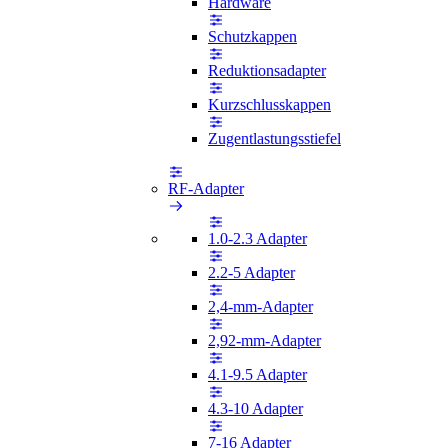
Hardware
Schutzkappen
Reduktionsadapter
Kurzschlusskappen
Zugentlastungsstiefel
RF-Adapter
1.0-2.3 Adapter
2.2-5 Adapter
2,4-mm-Adapter
2,92-mm-Adapter
4.1-9.5 Adapter
4.3-10 Adapter
7-16 Adapter