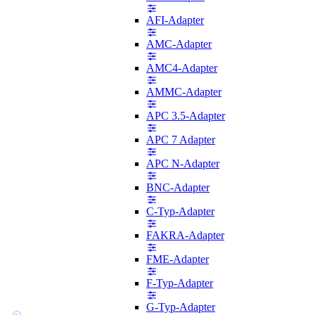
AFI-Adapter
AMC-Adapter
AMC4-Adapter
AMMC-Adapter
APC 3.5-Adapter
APC 7 Adapter
APC N-Adapter
BNC-Adapter
C-Typ-Adapter
FAKRA-Adapter
FME-Adapter
F-Typ-Adapter
G-Typ-Adapter