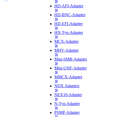
HD-AFI-Adapter
HD-BNC-Adapter
HD-EFI-Adapter
HN-Typ-Adapter
MCX-Adapter
MHV-Adapter
Mini-SMB-Adapter
Mini-UHF-Adapter
MMCX-Adapter
NDX Adapters
NEX10-Adapter
N-Typ-Adapter
PSMP-Adapter