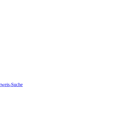
rweis-Suche