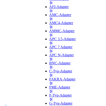
AFI-Adapter
AMC-Adapter
AMC4-Adapter
AMMC-Adapter
APC 3.5-Adapter
APC 7 Adapter
APC N-Adapter
BNC-Adapter
C-Typ-Adapter
FAKRA-Adapter
FME-Adapter
F-Typ-Adapter
G-Typ-Adapter