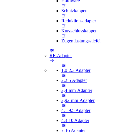
Hardware
Schutzkappen
Reduktionsadapter
Kurzschlusskappen
Zugentlastungsstiefel
RF-Adapter
1.0-2.3 Adapter
2.2-5 Adapter
2,4-mm-Adapter
2,92-mm-Adapter
4.1-9.5 Adapter
4.3-10 Adapter
7-16 Adapter