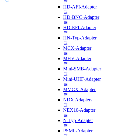
HD-AFI-Adapter
HD-BNC-Adapter
HD-EFI-Adapter
HN-Typ-Adapter
MCX-Adapter
MHV-Adapter
Mini-SMB-Adapter
Mini-UHF-Adapter
MMCX-Adapter
NDX Adapters
NEX10-Adapter
N-Typ-Adapter
PSMP-Adapter