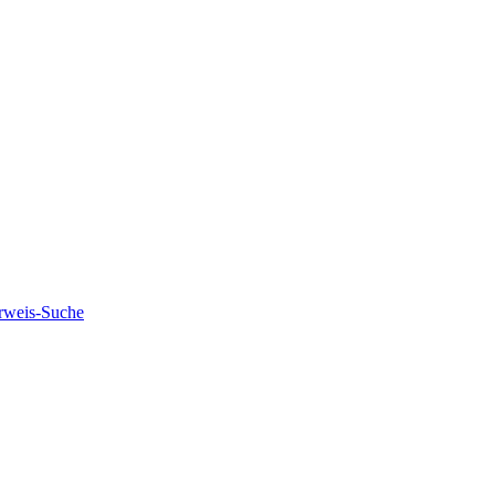
rweis-Suche