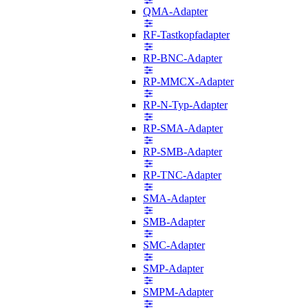
QMA-Adapter
RF-Tastkopfadapter
RP-BNC-Adapter
RP-MMCX-Adapter
RP-N-Typ-Adapter
RP-SMA-Adapter
RP-SMB-Adapter
RP-TNC-Adapter
SMA-Adapter
SMB-Adapter
SMC-Adapter
SMP-Adapter
SMPM-Adapter