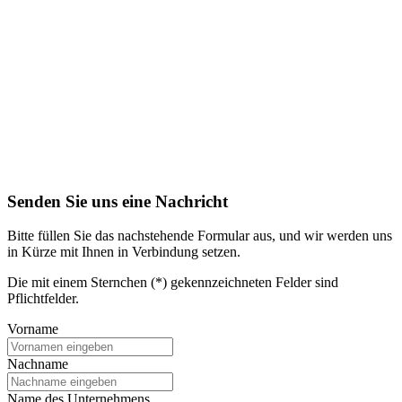
Senden Sie uns eine Nachricht
Bitte füllen Sie das nachstehende Formular aus, und wir werden uns
in Kürze mit Ihnen in Verbindung setzen.
Die mit einem Sternchen (*) gekennzeichneten Felder sind
Pflichtfelder.
Vorname
Nachname
Name des Unternehmens