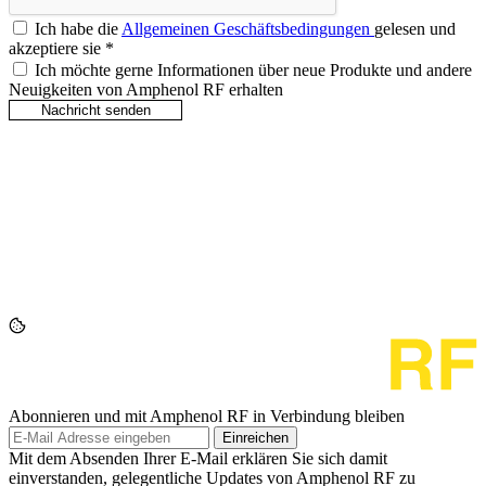
Ich habe die
Allgemeinen Geschäftsbedingungen
gelesen und
akzeptiere sie
*
Ich möchte gerne Informationen über neue Produkte und andere
Neuigkeiten von Amphenol RF erhalten
Abonnieren und mit Amphenol RF in Verbindung bleiben
Einreichen
Mit dem Absenden Ihrer E-Mail erklären Sie sich damit
einverstanden, gelegentliche Updates von Amphenol RF zu