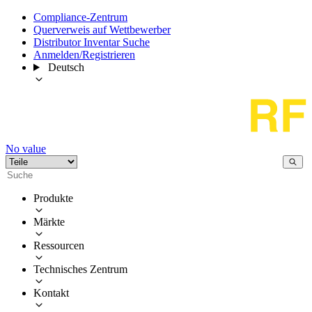
Compliance-Zentrum
Querverweis auf Wettbewerber
Distributor Inventar Suche
Anmelden/Registrieren
Deutsch
No value
Produkte
Märkte
Ressourcen
Technisches Zentrum
Kontakt