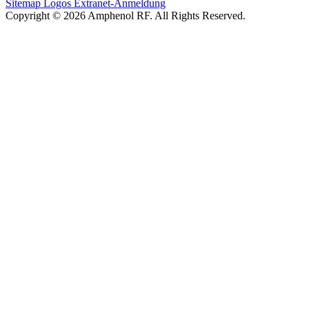
Sitemap
Logos
Extranet-Anmeldung
Copyright © 2026 Amphenol RF. All Rights Reserved.