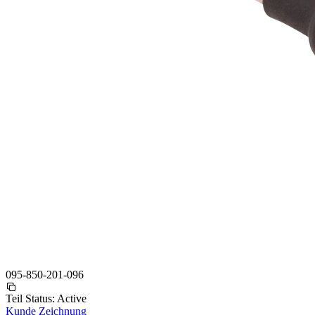
095-850-201-096
Teil Status:
Active
Kunde Zeichnung