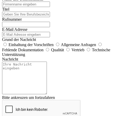
Titel
Rufnummer
E-Mail Adresse
Grund der Nachricht
Einhaltung der Vorschriften
Allgemeine Anfragen
Fehlende Dokumentation
Qualität
Vertrieb
Technische
Unterstützung
Nachricht
Bitte ankreuzen um fortzufahren