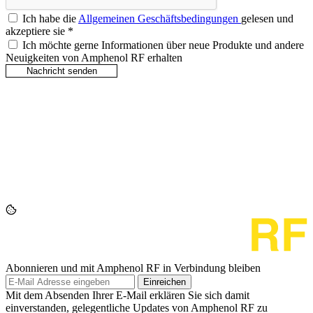
Ich habe die
Allgemeinen Geschäftsbedingungen
gelesen und
akzeptiere sie
*
Ich möchte gerne Informationen über neue Produkte und andere
Neuigkeiten von Amphenol RF erhalten
Abonnieren und mit Amphenol RF in Verbindung bleiben
Einreichen
Mit dem Absenden Ihrer E-Mail erklären Sie sich damit
einverstanden, gelegentliche Updates von Amphenol RF zu