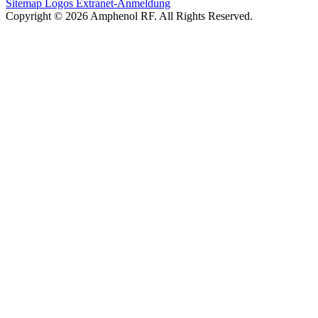
Sitemap
Logos
Extranet-Anmeldung
Copyright © 2026 Amphenol RF. All Rights Reserved.