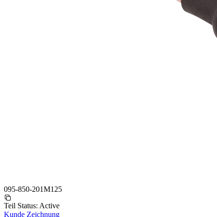
095-850-201M125
Teil Status:
Active
Kunde Zeichnung