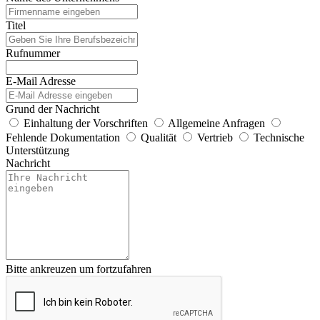
Titel
Rufnummer
E-Mail Adresse
Grund der Nachricht
Einhaltung der Vorschriften
Allgemeine Anfragen
Fehlende Dokumentation
Qualität
Vertrieb
Technische
Unterstützung
Nachricht
Bitte ankreuzen um fortzufahren