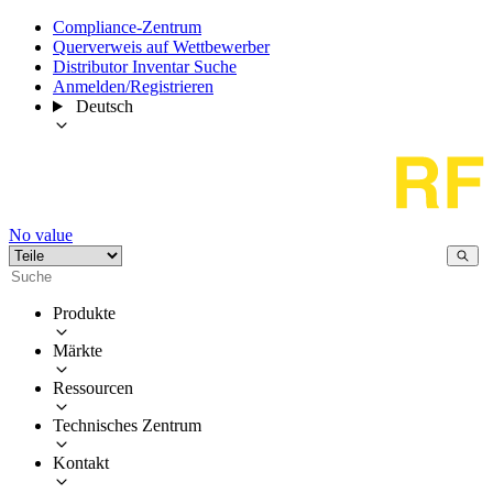
Compliance-Zentrum
Querverweis auf Wettbewerber
Distributor Inventar Suche
Anmelden/Registrieren
Deutsch
No value
Produkte
Märkte
Ressourcen
Technisches Zentrum
Kontakt