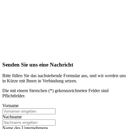
Senden Sie uns eine Nachricht
Bitte füllen Sie das nachstehende Formular aus, und wir werden uns
in Kürze mit Ihnen in Verbindung setzen.
Die mit einem Sternchen (*) gekennzeichneten Felder sind
Pflichtfelder.
Vorname
Nachname
Name des Unternehmens