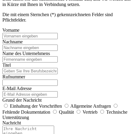
in Kürze mit Ihnen in Verbindung setzen.
Die mit einem Sternchen (*) gekennzeichneten Felder sind
Pflichtfelder.
Vorname
Nachname
Name des Unternehmens
Titel
Rufnummer
E-Mail Adresse
Grund der Nachricht
Einhaltung der Vorschriften
Allgemeine Anfragen
Fehlende Dokumentation
Qualität
Vertrieb
Technische
Unterstützung
Nachricht