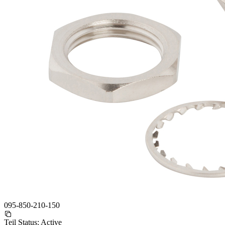
095-850-210-150
Teil Status:
Active