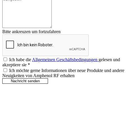
Bitte ankreuzen um fortzufahren
Ich habe die
Allgemeinen Geschäftsbedingungen
gelesen und
akzeptiere sie
*
Ich möchte gerne Informationen über neue Produkte und andere
Neuigkeiten von Amphenol RF erhalten