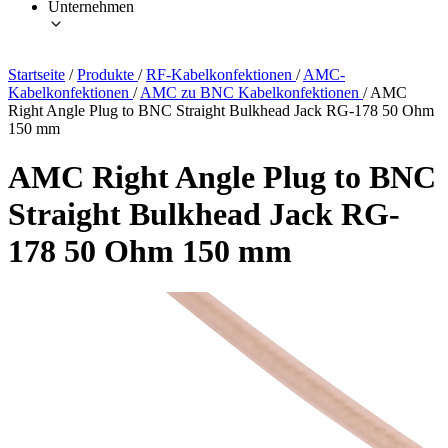
Unternehmen
Startseite
/
Produkte
/
RF-Kabelkonfektionen
/
AMC-
Kabelkonfektionen
/
AMC zu BNC Kabelkonfektionen
/
AMC
Right Angle Plug to BNC Straight Bulkhead Jack RG-178 50 Ohm
150 mm
AMC Right Angle Plug to BNC
Straight Bulkhead Jack RG-
178 50 Ohm 150 mm