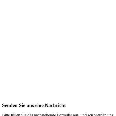
Senden Sie uns eine Nachricht
Bitte füllen Sie das nachstehende Formular aus, und wir werden uns