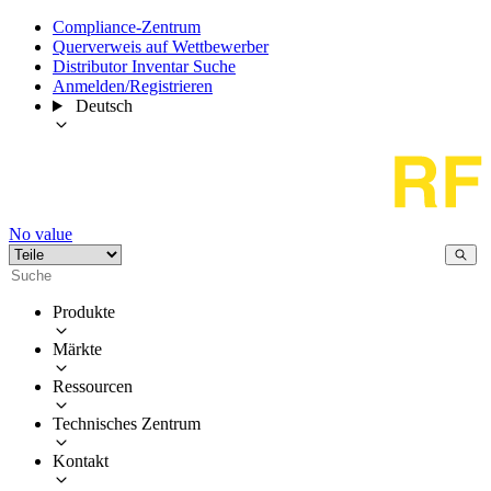
Compliance-Zentrum
Querverweis auf Wettbewerber
Distributor Inventar Suche
Anmelden/Registrieren
Deutsch
No value
Produkte
Märkte
Ressourcen
Technisches Zentrum
Kontakt