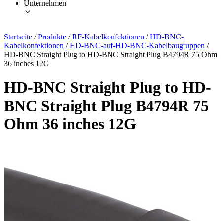
Unternehmen
Startseite
/
Produkte
/
RF-Kabelkonfektionen
/
HD-BNC-
Kabelkonfektionen
/
HD-BNC-auf-HD-BNC-Kabelbaugruppen
/
HD-BNC Straight Plug to HD-BNC Straight Plug B4794R 75 Ohm
36 inches 12G
HD-BNC Straight Plug to HD-
BNC Straight Plug B4794R 75
Ohm 36 inches 12G