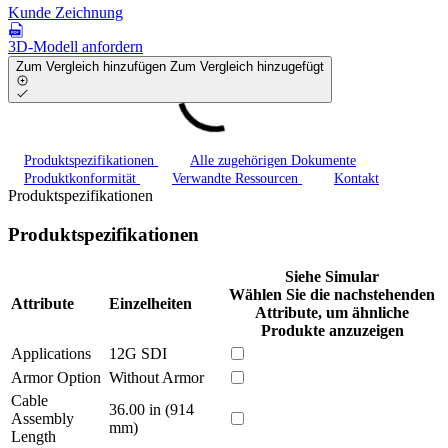
Kunde Zeichnung
3D-Modell anfordern
Zum Vergleich hinzufügen
Zum Vergleich hinzugefügt
Produktspezifikationen
Alle zugehörigen Dokumente
Produktkonformität
Verwandte Ressourcen
Kontakt
Produktspezifikationen
Produktspezifikationen
Siehe Simular
Wählen Sie die nachstehenden
Attribute
Einzelheiten
Attribute, um ähnliche
Produkte anzuzeigen
Applications
12G SDI
Armor Option
Without Armor
Cable
36.00 in (914
Assembly
mm)
Length