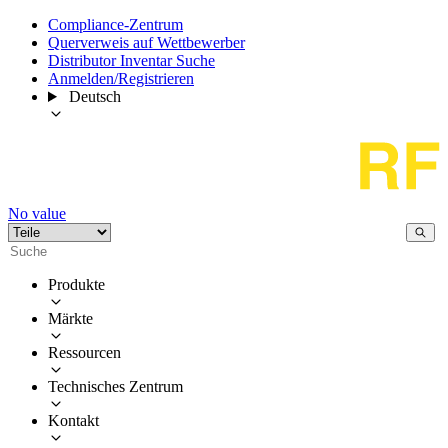
Compliance-Zentrum
Querverweis auf Wettbewerber
Distributor Inventar Suche
Anmelden/Registrieren
Deutsch
No value
Produkte
Märkte
Ressourcen
Technisches Zentrum
Kontakt