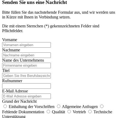
Senden Sie uns eine Nachricht
Bitte füllen Sie das nachstehende Formular aus, und wir werden uns
in Kürze mit Ihnen in Verbindung setzen.
Die mit einem Sternchen (*) gekennzeichneten Felder sind
Pflichtfelder.
Vorname
Nachname
Name des Unternehmens
Titel
Rufnummer
E-Mail Adresse
Grund der Nachricht
Einhaltung der Vorschriften
Allgemeine Anfragen
Fehlende Dokumentation
Qualität
Vertrieb
Technische
Unterstützung