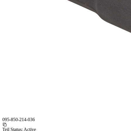
095-850-214-036
Teil Status:
Active