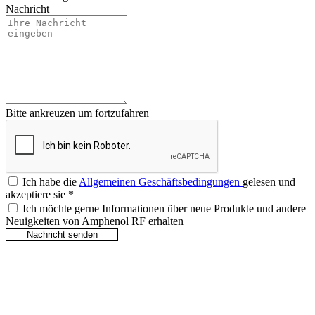
Nachricht
Bitte ankreuzen um fortzufahren
Ich habe die
Allgemeinen Geschäftsbedingungen
gelesen und
akzeptiere sie
*
Ich möchte gerne Informationen über neue Produkte und andere
Neuigkeiten von Amphenol RF erhalten