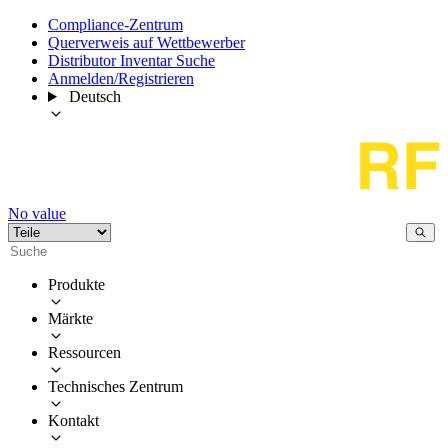
Compliance-Zentrum
Querverweis auf Wettbewerber
Distributor Inventar Suche
Anmelden/Registrieren
Deutsch
No value
Produkte
Märkte
Ressourcen
Technisches Zentrum
Kontakt