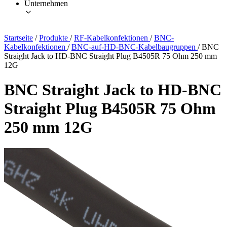
Unternehmen
Startseite
/
Produkte
/
RF-Kabelkonfektionen
/
BNC-
Kabelkonfektionen
/
BNC-auf-HD-BNC-Kabelbaugruppen
/
BNC
Straight Jack to HD-BNC Straight Plug B4505R 75 Ohm 250 mm
12G
BNC Straight Jack to HD-BNC
Straight Plug B4505R 75 Ohm
250 mm 12G