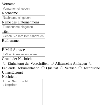
Vorname
Nachname
Name des Unternehmens
Titel
Rufnummer
E-Mail Adresse
Grund der Nachricht
Einhaltung der Vorschriften
Allgemeine Anfragen
Fehlende Dokumentation
Qualität
Vertrieb
Technische
Unterstützung
Nachricht