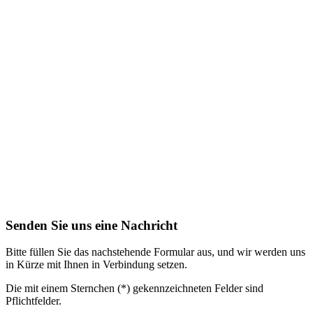
Senden Sie uns eine Nachricht
Bitte füllen Sie das nachstehende Formular aus, und wir werden uns
in Kürze mit Ihnen in Verbindung setzen.
Die mit einem Sternchen (*) gekennzeichneten Felder sind
Pflichtfelder.