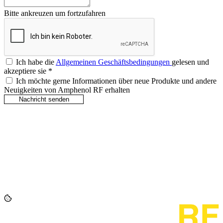
Bitte ankreuzen um fortzufahren
Ich habe die
Allgemeinen Geschäftsbedingungen
gelesen und
akzeptiere sie
*
Ich möchte gerne Informationen über neue Produkte und andere
Neuigkeiten von Amphenol RF erhalten