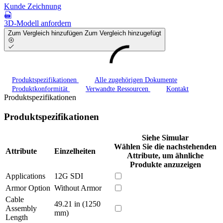
Kunde Zeichnung
3D-Modell anfordern
Zum Vergleich hinzufügen
Zum Vergleich hinzugefügt
Produktspezifikationen
Alle zugehörigen Dokumente
Produktkonformität
Verwandte Ressourcen
Kontakt
Produktspezifikationen
Produktspezifikationen
Siehe Simular
Wählen Sie die nachstehenden
Attribute
Einzelheiten
Attribute, um ähnliche
Produkte anzuzeigen
Applications
12G SDI
Armor Option
Without Armor
Cable
49.21 in (1250
Assembly
mm)
Length