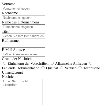
Vorname
Nachname
Name des Unternehmens
Titel
Rufnummer
E-Mail Adresse
Grund der Nachricht
Einhaltung der Vorschriften
Allgemeine Anfragen
Fehlende Dokumentation
Qualität
Vertrieb
Technische
Unterstützung
Nachricht