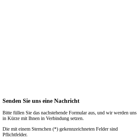
Senden Sie uns eine Nachricht
Bitte füllen Sie das nachstehende Formular aus, und wir werden uns
in Kürze mit Ihnen in Verbindung setzen.
Die mit einem Sternchen (*) gekennzeichneten Felder sind
Pflichtfelder.