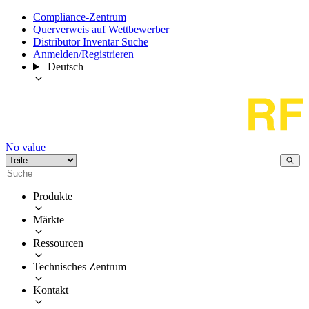
Compliance-Zentrum
Querverweis auf Wettbewerber
Distributor Inventar Suche
Anmelden/Registrieren
Deutsch
No value
Produkte
Märkte
Ressourcen
Technisches Zentrum
Kontakt