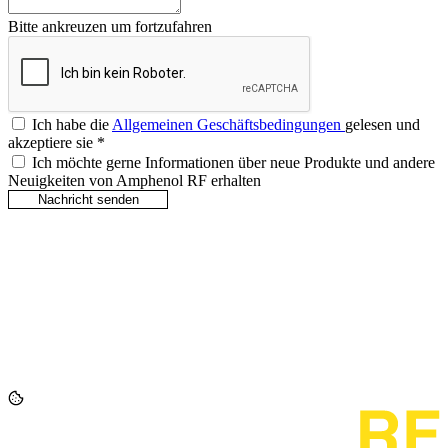
Bitte ankreuzen um fortzufahren
Ich habe die
Allgemeinen Geschäftsbedingungen
gelesen und
akzeptiere sie
*
Ich möchte gerne Informationen über neue Produkte und andere
Neuigkeiten von Amphenol RF erhalten