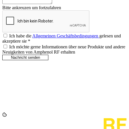
Bitte ankreuzen um fortzufahren
Ich habe die
Allgemeinen Geschäftsbedingungen
gelesen und
akzeptiere sie
*
Ich möchte gerne Informationen über neue Produkte und andere
Neuigkeiten von Amphenol RF erhalten