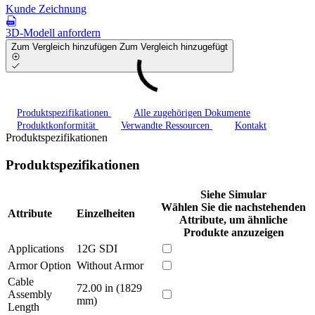
Kunde Zeichnung
3D-Modell anfordern
Zum Vergleich hinzufügen
Zum Vergleich hinzugefügt
Produktspezifikationen
Alle zugehörigen Dokumente
Produktkonformität
Verwandte Ressourcen
Kontakt
Produktspezifikationen
Produktspezifikationen
Siehe Simular
Wählen Sie die nachstehenden
Attribute
Einzelheiten
Attribute, um ähnliche
Produkte anzuzeigen
Applications
12G SDI
Armor Option
Without Armor
Cable
72.00 in (1829
Assembly
mm)
Length