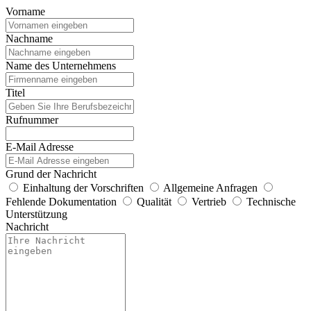
Vorname
Nachname
Name des Unternehmens
Titel
Rufnummer
E-Mail Adresse
Grund der Nachricht
Einhaltung der Vorschriften
Allgemeine Anfragen
Fehlende Dokumentation
Qualität
Vertrieb
Technische
Unterstützung
Nachricht