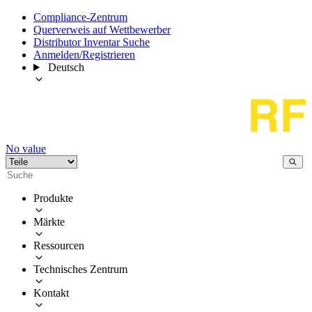
Compliance-Zentrum
Querverweis auf Wettbewerber
Distributor Inventar Suche
Anmelden/Registrieren
Deutsch
No value
Produkte
Märkte
Ressourcen
Technisches Zentrum
Kontakt