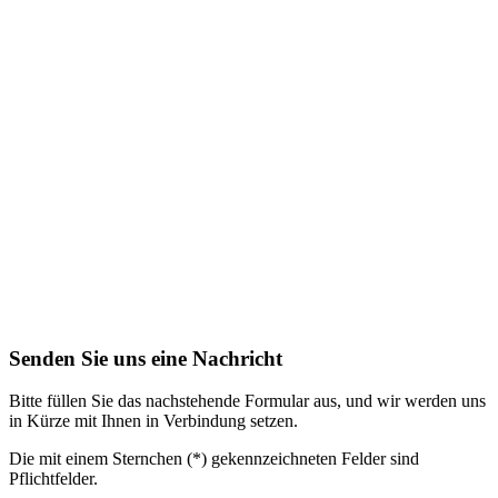
Senden Sie uns eine Nachricht
Bitte füllen Sie das nachstehende Formular aus, und wir werden uns
in Kürze mit Ihnen in Verbindung setzen.
Die mit einem Sternchen (*) gekennzeichneten Felder sind
Pflichtfelder.