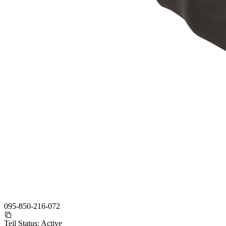
095-850-216-072
Teil Status:
Active