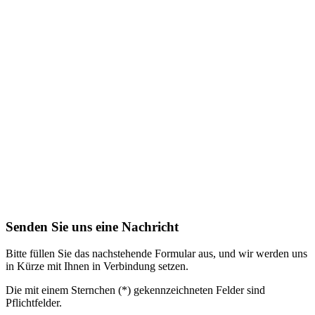
Senden Sie uns eine Nachricht
Bitte füllen Sie das nachstehende Formular aus, und wir werden uns
in Kürze mit Ihnen in Verbindung setzen.
Die mit einem Sternchen (*) gekennzeichneten Felder sind
Pflichtfelder.