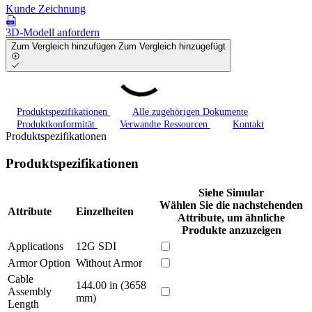
Kunde Zeichnung
3D-Modell anfordern
Zum Vergleich hinzufügen
Zum Vergleich hinzugefügt
Produktspezifikationen
Alle zugehörigen Dokumente
Produktkonformität
Verwandte Ressourcen
Kontakt
Produktspezifikationen
Produktspezifikationen
Siehe Simular
Wählen Sie die nachstehenden
Attribute
Einzelheiten
Attribute, um ähnliche
Produkte anzuzeigen
Applications
12G SDI
Armor Option
Without Armor
Cable
144.00 in (3658
Assembly
mm)
Length