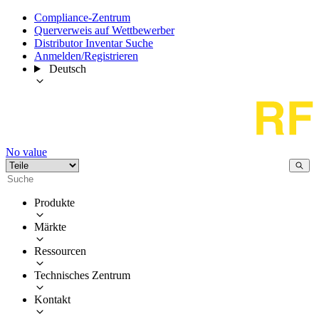
Compliance-Zentrum
Querverweis auf Wettbewerber
Distributor Inventar Suche
Anmelden/Registrieren
Deutsch
No value
Produkte
Märkte
Ressourcen
Technisches Zentrum
Kontakt