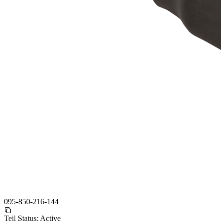
095-850-216-144
Teil Status:
Active