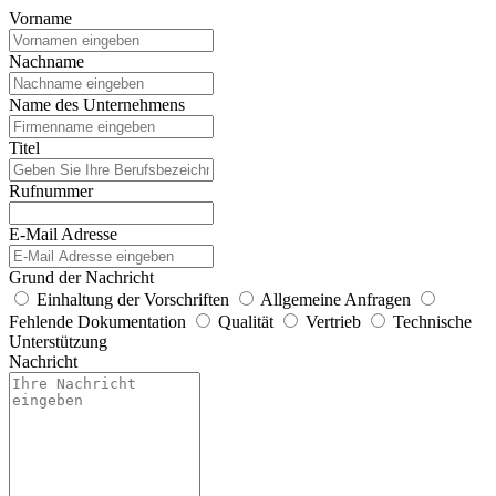
Vorname
Nachname
Name des Unternehmens
Titel
Rufnummer
E-Mail Adresse
Grund der Nachricht
Einhaltung der Vorschriften
Allgemeine Anfragen
Fehlende Dokumentation
Qualität
Vertrieb
Technische
Unterstützung
Nachricht