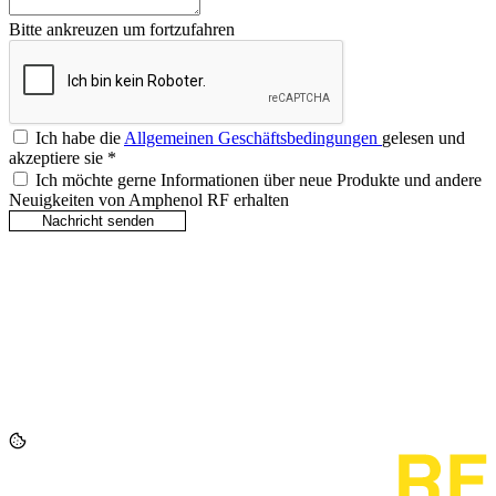
Bitte ankreuzen um fortzufahren
Ich habe die
Allgemeinen Geschäftsbedingungen
gelesen und
akzeptiere sie
*
Ich möchte gerne Informationen über neue Produkte und andere
Neuigkeiten von Amphenol RF erhalten