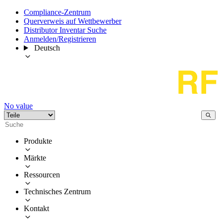
Compliance-Zentrum
Querverweis auf Wettbewerber
Distributor Inventar Suche
Anmelden/Registrieren
Deutsch
No value
Produkte
Märkte
Ressourcen
Technisches Zentrum
Kontakt