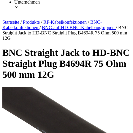
Unternehmen
Startseite
/
Produkte
/
RF-Kabelkonfektionen
/
BNC-
Kabelkonfektionen
/
BNC-auf-HD-BNC-Kabelbaugruppen
/
BNC
Straight Jack to HD-BNC Straight Plug B4694R 75 Ohm 500 mm
12G
BNC Straight Jack to HD-BNC
Straight Plug B4694R 75 Ohm
500 mm 12G