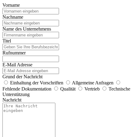
Vorname
Nachname
Name des Unternehmens
Titel
Rufnummer
E-Mail Adresse
Grund der Nachricht
Einhaltung der Vorschriften
Allgemeine Anfragen
Fehlende Dokumentation
Qualität
Vertrieb
Technische
Unterstützung
Nachricht