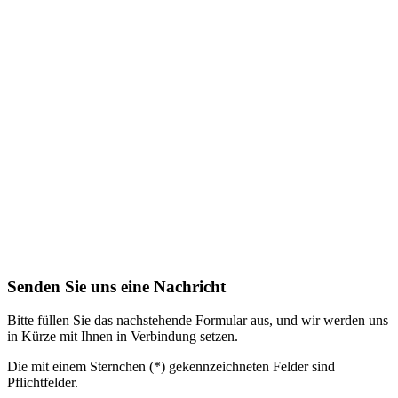
Senden Sie uns eine Nachricht
Bitte füllen Sie das nachstehende Formular aus, und wir werden uns
in Kürze mit Ihnen in Verbindung setzen.
Die mit einem Sternchen (*) gekennzeichneten Felder sind
Pflichtfelder.