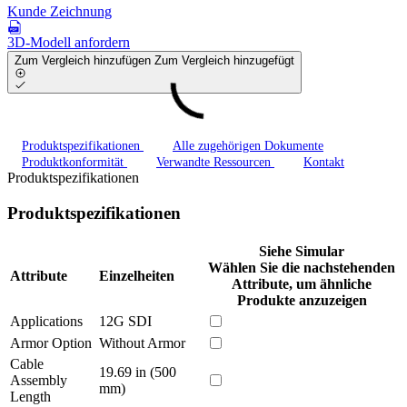
Kunde Zeichnung
3D-Modell anfordern
Zum Vergleich hinzufügen
Zum Vergleich hinzugefügt
Produktspezifikationen
Alle zugehörigen Dokumente
Produktkonformität
Verwandte Ressourcen
Kontakt
Produktspezifikationen
Produktspezifikationen
Siehe Simular
Wählen Sie die nachstehenden
Attribute
Einzelheiten
Attribute, um ähnliche
Produkte anzuzeigen
Applications
12G SDI
Armor Option
Without Armor
Cable
19.69 in (500
Assembly
mm)
Length