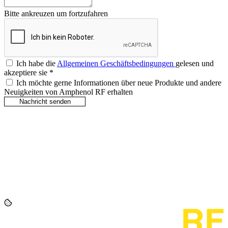
Bitte ankreuzen um fortzufahren
Ich habe die
Allgemeinen Geschäftsbedingungen
gelesen und
akzeptiere sie
*
Ich möchte gerne Informationen über neue Produkte und andere
Neuigkeiten von Amphenol RF erhalten