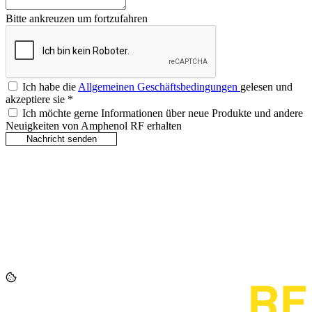
Bitte ankreuzen um fortzufahren
Ich habe die
Allgemeinen Geschäftsbedingungen
gelesen und
akzeptiere sie
*
Ich möchte gerne Informationen über neue Produkte und andere
Neuigkeiten von Amphenol RF erhalten