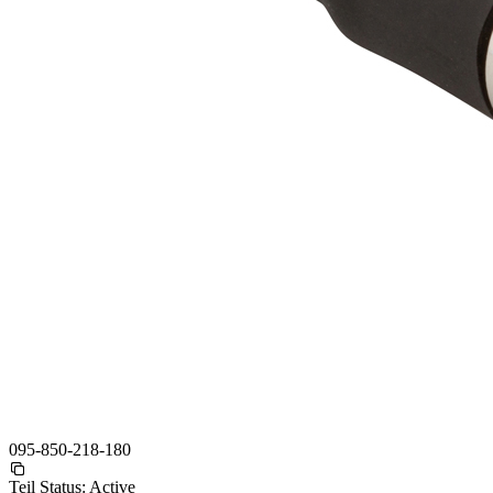
095-850-218-180
Teil Status:
Active