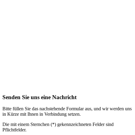
Senden Sie uns eine Nachricht
Bitte füllen Sie das nachstehende Formular aus, und wir werden uns
in Kürze mit Ihnen in Verbindung setzen.
Die mit einem Sternchen (*) gekennzeichneten Felder sind
Pflichtfelder.