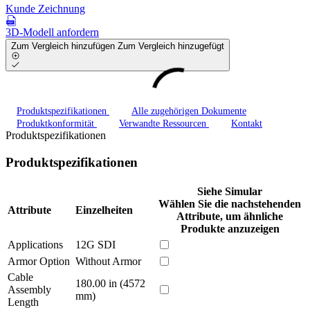
Kunde Zeichnung
3D-Modell anfordern
Zum Vergleich hinzufügen
Zum Vergleich hinzugefügt
Produktspezifikationen
Alle zugehörigen Dokumente
Produktkonformität
Verwandte Ressourcen
Kontakt
Produktspezifikationen
Produktspezifikationen
Siehe Simular
Wählen Sie die nachstehenden
Attribute
Einzelheiten
Attribute, um ähnliche
Produkte anzuzeigen
Applications
12G SDI
Armor Option
Without Armor
Cable
180.00 in (4572
Assembly
mm)
Length