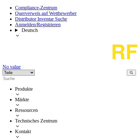
Compliance-Zentrum
Querverweis auf Wettbewerber
Distributor Inventar Suche
Anmelden/Registrieren
Deutsch
No value
Produkte
Märkte
Ressourcen
Technisches Zentrum
Kontakt