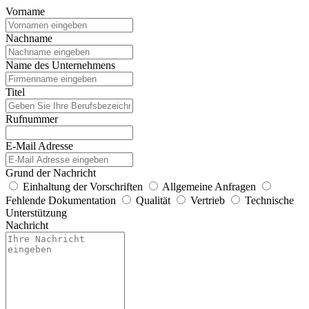
Vorname
Nachname
Name des Unternehmens
Titel
Rufnummer
E-Mail Adresse
Grund der Nachricht
Einhaltung der Vorschriften
Allgemeine Anfragen
Fehlende Dokumentation
Qualität
Vertrieb
Technische
Unterstützung
Nachricht