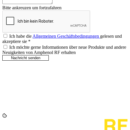
Bitte ankreuzen um fortzufahren
Ich habe die
Allgemeinen Geschäftsbedingungen
gelesen und
akzeptiere sie
*
Ich möchte gerne Informationen über neue Produkte und andere
Neuigkeiten von Amphenol RF erhalten