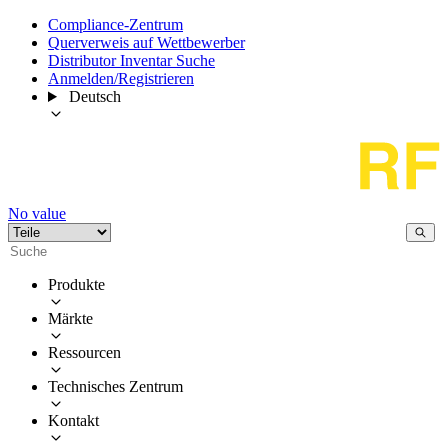
Compliance-Zentrum
Querverweis auf Wettbewerber
Distributor Inventar Suche
Anmelden/Registrieren
Deutsch
No value
Produkte
Märkte
Ressourcen
Technisches Zentrum
Kontakt