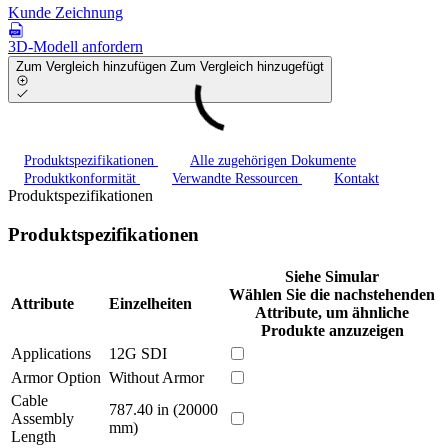
Kunde Zeichnung
3D-Modell anfordern
Zum Vergleich hinzufügen
Zum Vergleich hinzugefügt
Produktspezifikationen
Alle zugehörigen Dokumente
Produktkonformität
Verwandte Ressourcen
Kontakt
Produktspezifikationen
Produktspezifikationen
Siehe Simular
Wählen Sie die nachstehenden
Attribute
Einzelheiten
Attribute, um ähnliche
Produkte anzuzeigen
Applications
12G SDI
Armor Option
Without Armor
Cable
787.40 in (20000
Assembly
mm)
Length