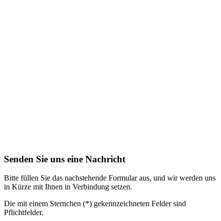
Senden Sie uns eine Nachricht
Bitte füllen Sie das nachstehende Formular aus, und wir werden uns
in Kürze mit Ihnen in Verbindung setzen.
Die mit einem Sternchen (*) gekennzeichneten Felder sind
Pflichtfelder.