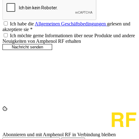
Ich habe die
Allgemeinen Geschäftsbedingungen
gelesen und
akzeptiere sie
*
Ich möchte gerne Informationen über neue Produkte und andere
Neuigkeiten von Amphenol RF erhalten
Abonnieren und mit Amphenol RF in Verbindung bleiben