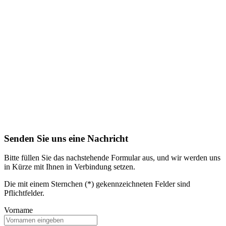
Senden Sie uns eine Nachricht
Bitte füllen Sie das nachstehende Formular aus, und wir werden uns
in Kürze mit Ihnen in Verbindung setzen.
Die mit einem Sternchen (*) gekennzeichneten Felder sind
Pflichtfelder.
Vorname