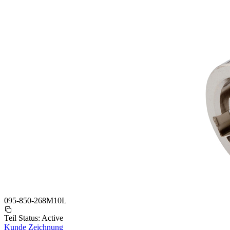
095-850-268M10L
Teil Status:
Active
Kunde Zeichnung