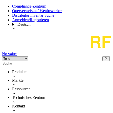
Compliance-Zentrum
Querverweis auf Wettbewerber
Distributor Inventar Suche
Anmelden/Registrieren
Deutsch
No value
Produkte
Märkte
Ressourcen
Technisches Zentrum
Kontakt