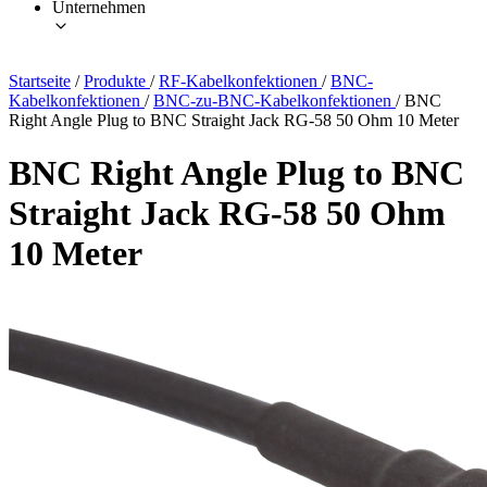
Unternehmen
Startseite
/
Produkte
/
RF-Kabelkonfektionen
/
BNC-
Kabelkonfektionen
/
BNC-zu-BNC-Kabelkonfektionen
/
BNC
Right Angle Plug to BNC Straight Jack RG-58 50 Ohm 10 Meter
BNC Right Angle Plug to BNC
Straight Jack RG-58 50 Ohm
10 Meter