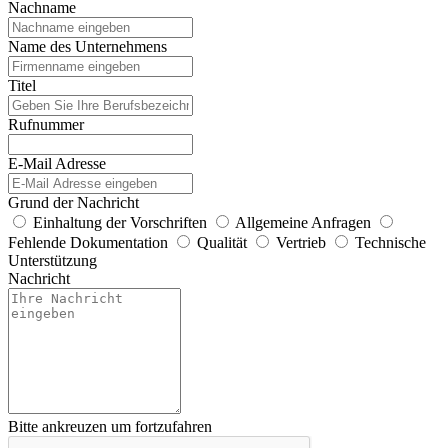
Nachname
Name des Unternehmens
Titel
Rufnummer
E-Mail Adresse
Grund der Nachricht
Einhaltung der Vorschriften
Allgemeine Anfragen
Fehlende Dokumentation
Qualität
Vertrieb
Technische
Unterstützung
Nachricht
Bitte ankreuzen um fortzufahren