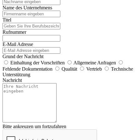
Name des Unternehmens
Titel
Rufnummer
E-Mail Adresse
Grund der Nachricht
Einhaltung der Vorschriften
Allgemeine Anfragen
Fehlende Dokumentation
Qualität
Vertrieb
Technische
Unterstützung
Nachricht
Bitte ankreuzen um fortzufahren