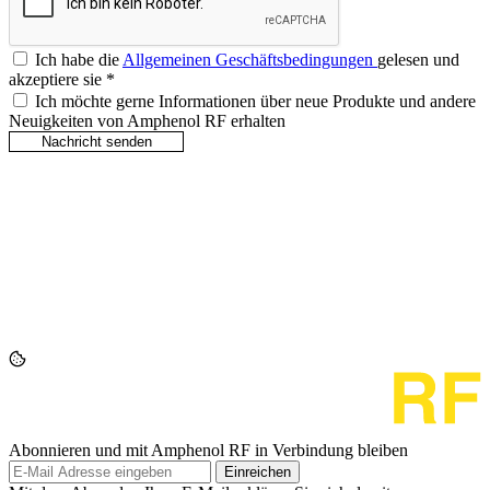
Ich habe die
Allgemeinen Geschäftsbedingungen
gelesen und
akzeptiere sie
*
Ich möchte gerne Informationen über neue Produkte und andere
Neuigkeiten von Amphenol RF erhalten
Abonnieren und mit Amphenol RF in Verbindung bleiben
Einreichen