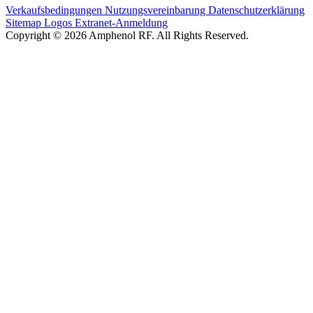
Verkaufsbedingungen
Nutzungsvereinbarung
Datenschutzerklärung
Sitemap
Logos
Extranet-Anmeldung
Copyright © 2026 Amphenol RF. All Rights Reserved.