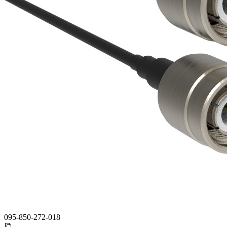
095-850-272-018