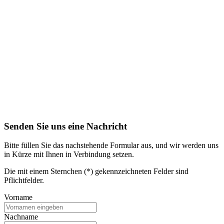
Senden Sie uns eine Nachricht
Bitte füllen Sie das nachstehende Formular aus, und wir werden uns
in Kürze mit Ihnen in Verbindung setzen.
Die mit einem Sternchen (*) gekennzeichneten Felder sind
Pflichtfelder.
Vorname
Nachname