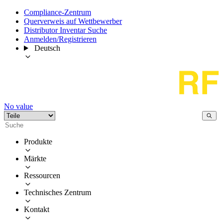
Compliance-Zentrum
Querverweis auf Wettbewerber
Distributor Inventar Suche
Anmelden/Registrieren
Deutsch
No value
Produkte
Märkte
Ressourcen
Technisches Zentrum
Kontakt