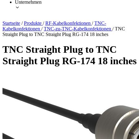
Unternehmen
Startseite
/
Produkte
/
RF-Kabelkonfektionen
/
TNC-
Kabelkonfektionen
/
TNC-zu-TNC-Kabelkonfektionen
/
TNC
Straight Plug to TNC Straight Plug RG-174 18 inches
TNC Straight Plug to TNC
Straight Plug RG-174 18 inches