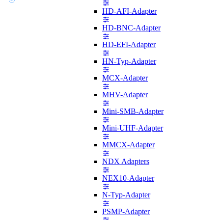
HD-AFI-Adapter
HD-BNC-Adapter
HD-EFI-Adapter
HN-Typ-Adapter
MCX-Adapter
MHV-Adapter
Mini-SMB-Adapter
Mini-UHF-Adapter
MMCX-Adapter
NDX Adapters
NEX10-Adapter
N-Typ-Adapter
PSMP-Adapter