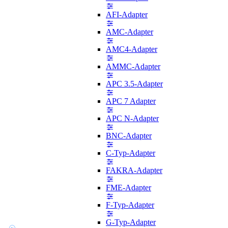
AFI-Adapter
AMC-Adapter
AMC4-Adapter
AMMC-Adapter
APC 3.5-Adapter
APC 7 Adapter
APC N-Adapter
BNC-Adapter
C-Typ-Adapter
FAKRA-Adapter
FME-Adapter
F-Typ-Adapter
G-Typ-Adapter