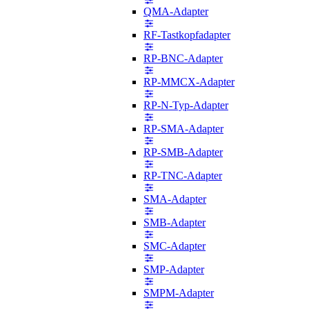
QMA-Adapter
RF-Tastkopfadapter
RP-BNC-Adapter
RP-MMCX-Adapter
RP-N-Typ-Adapter
RP-SMA-Adapter
RP-SMB-Adapter
RP-TNC-Adapter
SMA-Adapter
SMB-Adapter
SMC-Adapter
SMP-Adapter
SMPM-Adapter