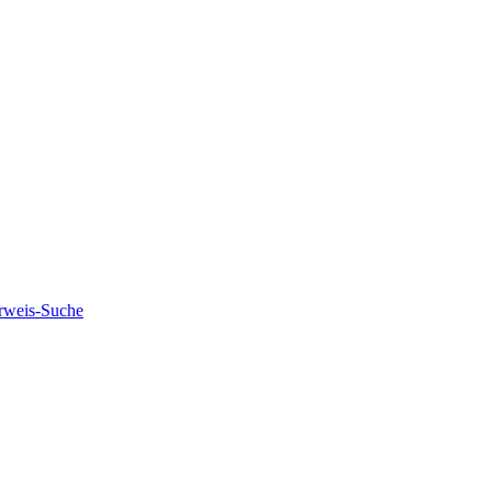
rweis-Suche