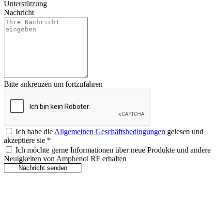
Unterstützung
Nachricht
Bitte ankreuzen um fortzufahren
Ich habe die
Allgemeinen Geschäftsbedingungen
gelesen und
akzeptiere sie
*
Ich möchte gerne Informationen über neue Produkte und andere
Neuigkeiten von Amphenol RF erhalten