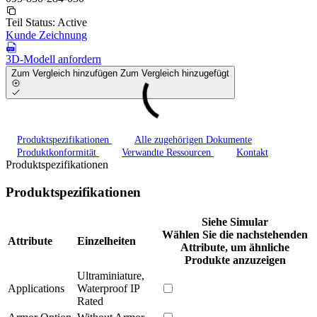
Teil Status:
Active
Kunde Zeichnung
3D-Modell anfordern
Zum Vergleich hinzufügen
Zum Vergleich hinzugefügt
Produktspezifikationen
Alle zugehörigen Dokumente
Produktkonformität
Verwandte Ressourcen
Kontakt
Produktspezifikationen
Produktspezifikationen
Siehe Simular
Wählen Sie die nachstehenden
Attribute
Einzelheiten
Attribute, um ähnliche
Produkte anzuzeigen
Ultraminiature,
Applications
Waterproof IP
Rated