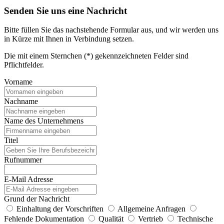
Senden Sie uns eine Nachricht
Bitte füllen Sie das nachstehende Formular aus, und wir werden uns
in Kürze mit Ihnen in Verbindung setzen.
Die mit einem Sternchen (*) gekennzeichneten Felder sind
Pflichtfelder.
Vorname
Nachname
Name des Unternehmens
Titel
Rufnummer
E-Mail Adresse
Grund der Nachricht
Einhaltung der Vorschriften
Allgemeine Anfragen
Fehlende Dokumentation
Qualität
Vertrieb
Technische