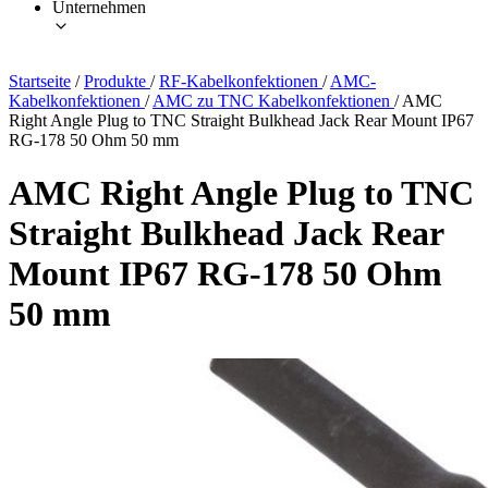
Unternehmen
Startseite
/
Produkte
/
RF-Kabelkonfektionen
/
AMC-
Kabelkonfektionen
/
AMC zu TNC Kabelkonfektionen
/
AMC
Right Angle Plug to TNC Straight Bulkhead Jack Rear Mount IP67
RG-178 50 Ohm 50 mm
AMC Right Angle Plug to TNC
Straight Bulkhead Jack Rear
Mount IP67 RG-178 50 Ohm
50 mm