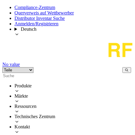
Compliance-Zentrum
Querverweis auf Wettbewerber
Distributor Inventar Suche
Anmelden/Registrieren
Deutsch
No value
Produkte
Märkte
Ressourcen
Technisches Zentrum
Kontakt