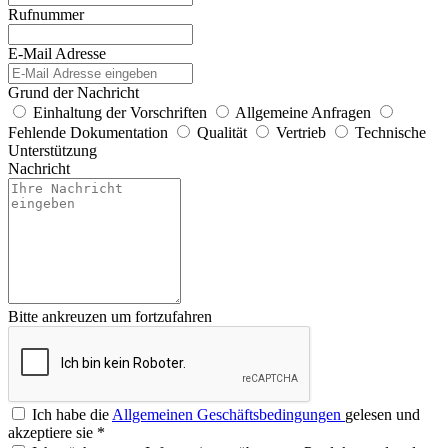
Rufnummer
E-Mail Adresse
Grund der Nachricht
Einhaltung der Vorschriften
Allgemeine Anfragen
Fehlende Dokumentation
Qualität
Vertrieb
Technische
Unterstützung
Nachricht
Bitte ankreuzen um fortzufahren
Ich habe die
Allgemeinen Geschäftsbedingungen
gelesen und
akzeptiere sie
*