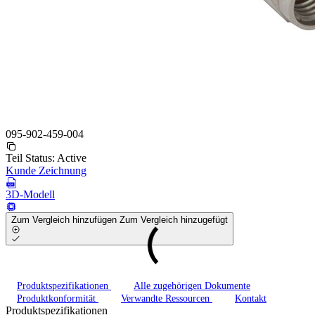
095-902-459-004
Teil Status:
Active
Kunde Zeichnung
3D-Modell
Zum Vergleich hinzufügen
Zum Vergleich hinzugefügt
Produktspezifikationen
Alle zugehörigen Dokumente
Produktkonformität
Verwandte Ressourcen
Kontakt
Produktspezifikationen