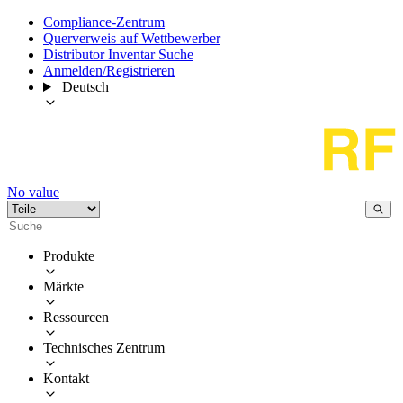
Compliance-Zentrum
Querverweis auf Wettbewerber
Distributor Inventar Suche
Anmelden/Registrieren
Deutsch
No value
Produkte
Märkte
Ressourcen
Technisches Zentrum
Kontakt