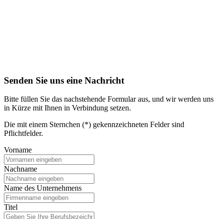
Senden Sie uns eine Nachricht
Bitte füllen Sie das nachstehende Formular aus, und wir werden uns
in Kürze mit Ihnen in Verbindung setzen.
Die mit einem Sternchen (*) gekennzeichneten Felder sind
Pflichtfelder.
Vorname
Nachname
Name des Unternehmens
Titel