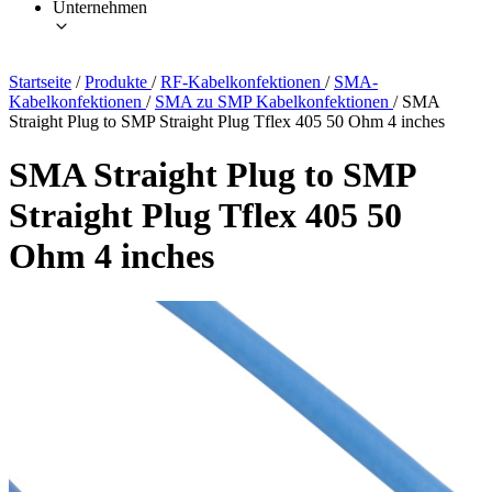
Unternehmen
Startseite
/
Produkte
/
RF-Kabelkonfektionen
/
SMA-
Kabelkonfektionen
/
SMA zu SMP Kabelkonfektionen
/
SMA
Straight Plug to SMP Straight Plug Tflex 405 50 Ohm 4 inches
SMA Straight Plug to SMP
Straight Plug Tflex 405 50
Ohm 4 inches