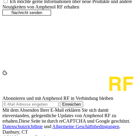
Ich möchte gerne Informationen über neue Produkte und andere
Neuigkeiten von Amphenol RF erhalten
Abonnieren und mit Amphenol RF in Verbindung bleiben
Einreichen
Mit dem Absenden Ihrer E-Mail erklären Sie sich damit
einverstanden, gelegentliche Updates von Amphenol RF zu
erhalten.Diese Seite ist durch reCAPTCHA und Google geschützt.
Datenschutzrichtlinie
und
Allgemeine Geschäftsbedingungen
.
Danbury, CT