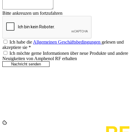
Bitte ankreuzen um fortzufahren
Ich habe die
Allgemeinen Geschäftsbedingungen
gelesen und
akzeptiere sie
*
Ich möchte gerne Informationen über neue Produkte und andere
Neuigkeiten von Amphenol RF erhalten