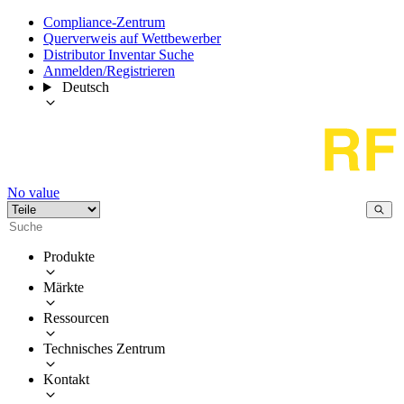
Compliance-Zentrum
Querverweis auf Wettbewerber
Distributor Inventar Suche
Anmelden/Registrieren
Deutsch
No value
Produkte
Märkte
Ressourcen
Technisches Zentrum
Kontakt