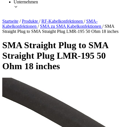
Unternehmen
Startseite
/
Produkte
/
RF-Kabelkonfektionen
/
SMA-
Kabelkonfektionen
/
SMA zu SMA Kabelkonfektionen
/
SMA
Straight Plug to SMA Straight Plug LMR-195 50 Ohm 18 inches
SMA Straight Plug to SMA
Straight Plug LMR-195 50
Ohm 18 inches