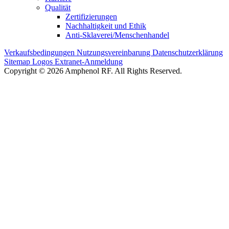
Qualität
Zertifizierungen
Nachhaltigkeit und Ethik
Anti-Sklaverei/Menschenhandel
Verkaufsbedingungen
Nutzungsvereinbarung
Datenschutzerklärung
Sitemap
Logos
Extranet-Anmeldung
Copyright © 2026 Amphenol RF. All Rights Reserved.