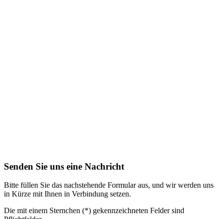
Senden Sie uns eine Nachricht
Bitte füllen Sie das nachstehende Formular aus, und wir werden uns
in Kürze mit Ihnen in Verbindung setzen.
Die mit einem Sternchen (*) gekennzeichneten Felder sind