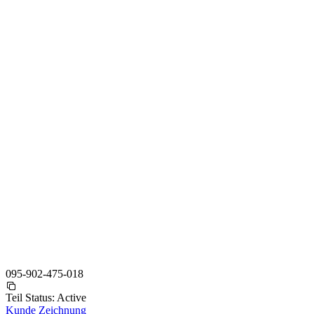
095-902-475-018
Teil Status:
Active
Kunde Zeichnung