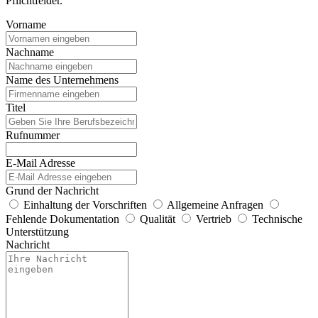
Pflichtfelder.
Vorname
Nachname
Name des Unternehmens
Titel
Rufnummer
E-Mail Adresse
Grund der Nachricht
Einhaltung der Vorschriften
Allgemeine Anfragen
Fehlende Dokumentation
Qualität
Vertrieb
Technische
Unterstützung
Nachricht