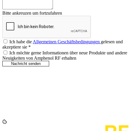
Bitte ankreuzen um fortzufahren
Ich habe die
Allgemeinen Geschäftsbedingungen
gelesen und
akzeptiere sie
*
Ich möchte gerne Informationen über neue Produkte und andere
Neuigkeiten von Amphenol RF erhalten