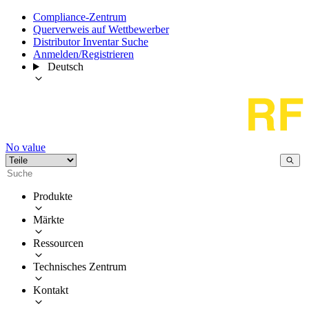
Compliance-Zentrum
Querverweis auf Wettbewerber
Distributor Inventar Suche
Anmelden/Registrieren
Deutsch
No value
Produkte
Märkte
Ressourcen
Technisches Zentrum
Kontakt