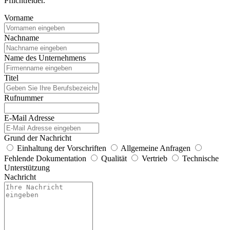
Pflichtfelder.
Vorname
Nachname
Name des Unternehmens
Titel
Rufnummer
E-Mail Adresse
Grund der Nachricht
Einhaltung der Vorschriften
Allgemeine Anfragen
Fehlende Dokumentation
Qualität
Vertrieb
Technische
Unterstützung
Nachricht