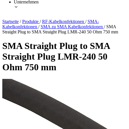
Unternehmen
Startseite
/
Produkte
/
RF-Kabelkonfektionen
/
SMA-
Kabelkonfektionen
/
SMA zu SMA Kabelkonfektionen
/
SMA
Straight Plug to SMA Straight Plug LMR-240 50 Ohm 750 mm
SMA Straight Plug to SMA
Straight Plug LMR-240 50
Ohm 750 mm