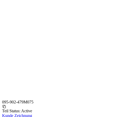
095-902-479M075
Teil Status:
Active
Kunde Zeichnung