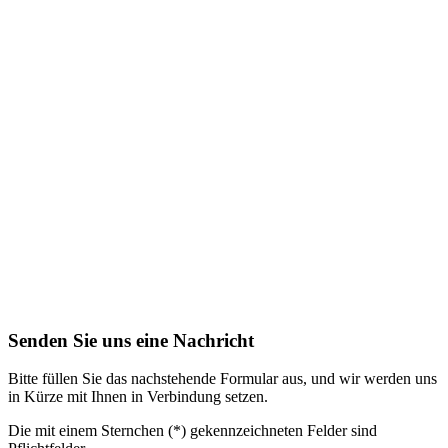
Senden Sie uns eine Nachricht
Bitte füllen Sie das nachstehende Formular aus, und wir werden uns
in Kürze mit Ihnen in Verbindung setzen.
Die mit einem Sternchen (*) gekennzeichneten Felder sind