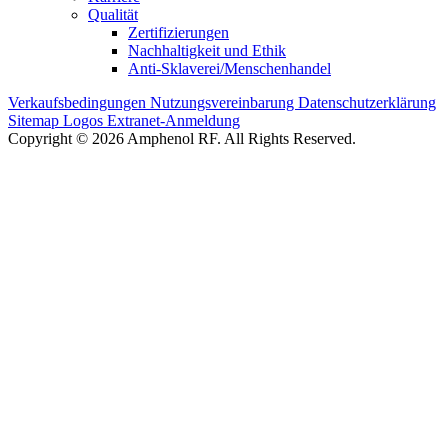
Qualität
Zertifizierungen
Nachhaltigkeit und Ethik
Anti-Sklaverei/Menschenhandel
Verkaufsbedingungen
Nutzungsvereinbarung
Datenschutzerklärung
Sitemap
Logos
Extranet-Anmeldung
Copyright © 2026 Amphenol RF. All Rights Reserved.