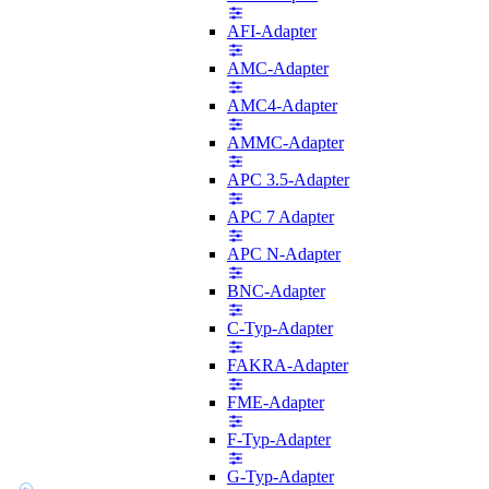
AFI-Adapter
AMC-Adapter
AMC4-Adapter
AMMC-Adapter
APC 3.5-Adapter
APC 7 Adapter
APC N-Adapter
BNC-Adapter
C-Typ-Adapter
FAKRA-Adapter
FME-Adapter
F-Typ-Adapter
G-Typ-Adapter