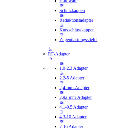
Hardware
Schutzkappen
Reduktionsadapter
Kurzschlusskappen
Zugentlastungsstiefel
RF-Adapter
1.0-2.3 Adapter
2.2-5 Adapter
2,4-mm-Adapter
2,92-mm-Adapter
4.1-9.5 Adapter
4.3-10 Adapter
7-16 Adapter