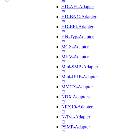
HD-AFI-Adapter
HD-BNC-Adapter
HD-EFI-Adapter
HN-Typ-Adapter
MCX-Adapter
MHV-Adapter
Mini-SMB-Adapter
Mini-UHF-Adapter
MMCX-Adapter
NDX Adapters
NEX10-Adapter
N-Typ-Adapter
PSMP-Adapter