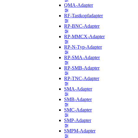
QMA-Adapter
RF-Tastkopfadapter
RP-BNC-Adapter
RP-MMCX-Adapter
RP-N-Typ-Adapter
RP-SMA-Adapter
RP-SMB-Adapter
RP-TNC-Adapter
SMA-Adapter
SMB-Adapter
SMC-Adapter
SMP-Adapter
SMPM-Adapter