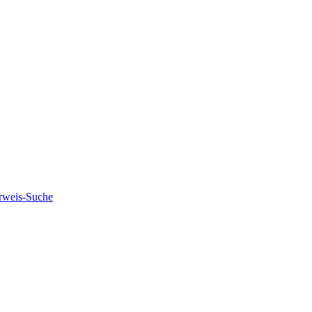
rweis-Suche