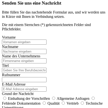
Senden Sie uns eine Nachricht
Bitte füllen Sie das nachstehende Formular aus, und wir werden uns
in Kürze mit Ihnen in Verbindung setzen.
Die mit einem Sternchen (*) gekennzeichneten Felder sind
Pflichtfelder.
Vorname
Nachname
Name des Unternehmens
Titel
Rufnummer
E-Mail Adresse
Grund der Nachricht
Einhaltung der Vorschriften
Allgemeine Anfragen
Fehlende Dokumentation
Qualität
Vertrieb
Technische
Unterstützung