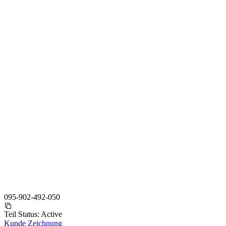
095-902-492-050
Teil Status:
Active
Kunde Zeichnung