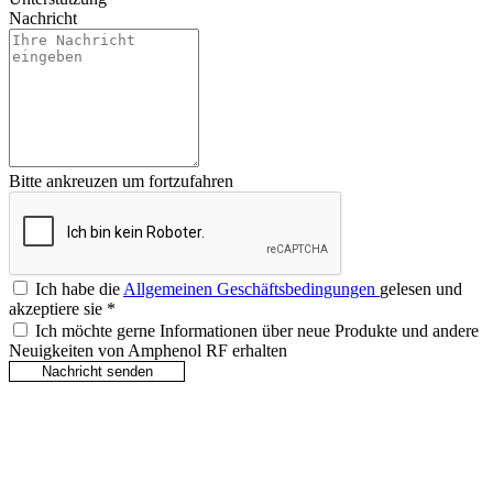
Nachricht
Bitte ankreuzen um fortzufahren
Ich habe die
Allgemeinen Geschäftsbedingungen
gelesen und
akzeptiere sie
*
Ich möchte gerne Informationen über neue Produkte und andere
Neuigkeiten von Amphenol RF erhalten