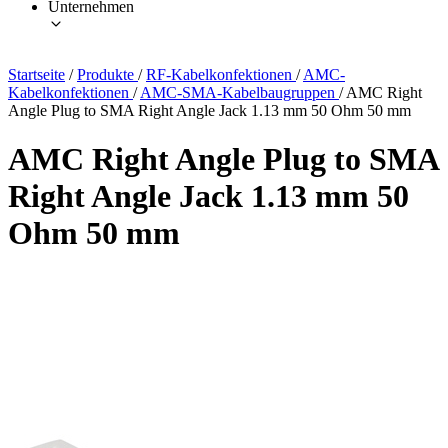
Unternehmen
Startseite
/
Produkte
/
RF-Kabelkonfektionen
/
AMC-
Kabelkonfektionen
/
AMC-SMA-Kabelbaugruppen
/
AMC Right
Angle Plug to SMA Right Angle Jack 1.13 mm 50 Ohm 50 mm
AMC Right Angle Plug to SMA
Right Angle Jack 1.13 mm 50
Ohm 50 mm