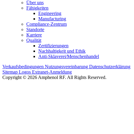
Über uns
Fähigkeiten
Engineering
Manufacturing
Compliance-Zentrum
Standorte
Karriere
Qualität
Zertifizierungen
Nachhaltigkeit und Ethik
Anti-Sklaverei/Menschenhandel
Verkaufsbedingungen
Nutzungsvereinbarung
Datenschutzerklärung
Sitemap
Logos
Extranet-Anmeldung
Copyright © 2026 Amphenol RF. All Rights Reserved.