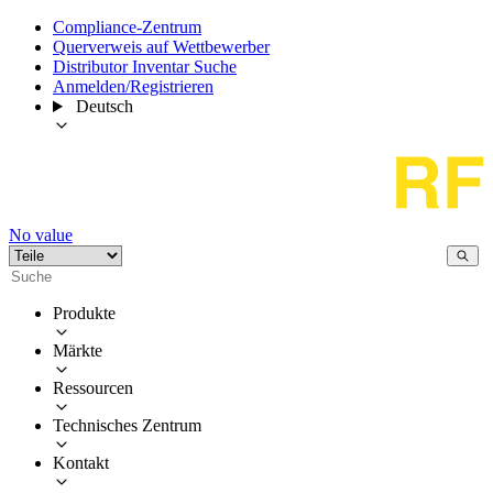
Compliance-Zentrum
Querverweis auf Wettbewerber
Distributor Inventar Suche
Anmelden/Registrieren
Deutsch
No value
Produkte
Märkte
Ressourcen
Technisches Zentrum
Kontakt