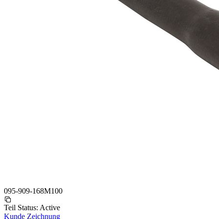
095-909-168M100
Teil Status:
Active
Kunde Zeichnung