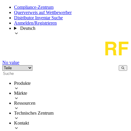
Compliance-Zentrum
Querverweis auf Wettbewerber
Distributor Inventar Suche
Anmelden/Registrieren
Deutsch
No value
Produkte
Märkte
Ressourcen
Technisches Zentrum
Kontakt