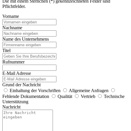
Die mit einem Sternchen (*) gekennzeichneten Felder sind
Pflichtfelder.
Vorname
Nachname
Name des Unternehmens
Titel
Rufnummer
E-Mail Adresse
Grund der Nachricht
Einhaltung der Vorschriften
Allgemeine Anfragen
Fehlende Dokumentation
Qualität
Vertrieb
Technische
Unterstützung
Nachricht