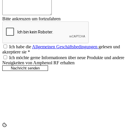
Bitte ankreuzen um fortzufahren
Ich habe die
Allgemeinen Geschäftsbedingungen
gelesen und
akzeptiere sie
*
Ich möchte gerne Informationen über neue Produkte und andere
Neuigkeiten von Amphenol RF erhalten