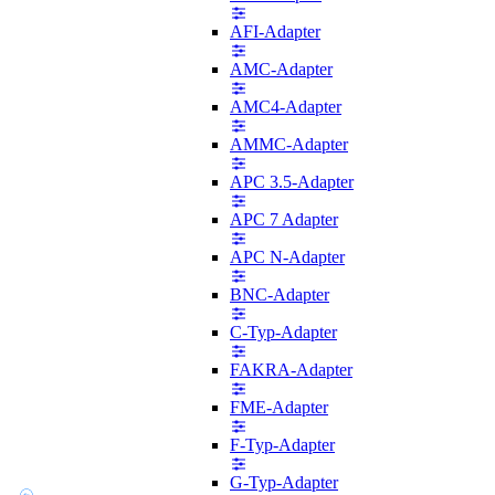
AFI-Adapter
AMC-Adapter
AMC4-Adapter
AMMC-Adapter
APC 3.5-Adapter
APC 7 Adapter
APC N-Adapter
BNC-Adapter
C-Typ-Adapter
FAKRA-Adapter
FME-Adapter
F-Typ-Adapter
G-Typ-Adapter