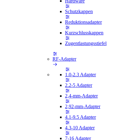
Hardware
Schutzkappen
Reduktionsadapter
Kurzschlusskappen
Zugentlastungsstiefel
RF-Adapter
1.0-2.3 Adapter
2.2-5 Adapter
2,4-mm-Adapter
2,92-mm-Adapter
4.1-9.5 Adapter
4.3-10 Adapter
7-16 Adapter