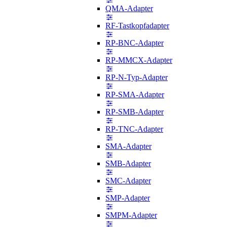
QMA-Adapter
RF-Tastkopfadapter
RP-BNC-Adapter
RP-MMCX-Adapter
RP-N-Typ-Adapter
RP-SMA-Adapter
RP-SMB-Adapter
RP-TNC-Adapter
SMA-Adapter
SMB-Adapter
SMC-Adapter
SMP-Adapter
SMPM-Adapter