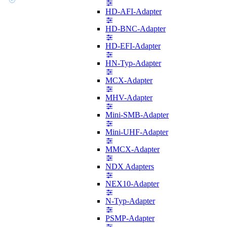
HD-AFI-Adapter
HD-BNC-Adapter
HD-EFI-Adapter
HN-Typ-Adapter
MCX-Adapter
MHV-Adapter
Mini-SMB-Adapter
Mini-UHF-Adapter
MMCX-Adapter
NDX Adapters
NEX10-Adapter
N-Typ-Adapter
PSMP-Adapter