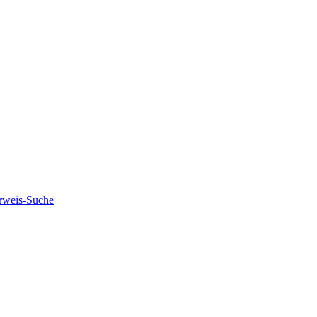
rweis-Suche