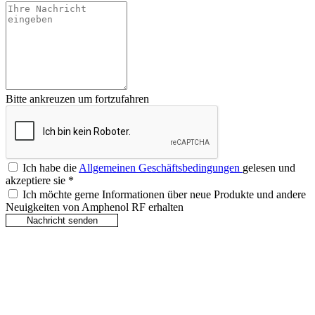
Bitte ankreuzen um fortzufahren
Ich habe die
Allgemeinen Geschäftsbedingungen
gelesen und
akzeptiere sie
*
Ich möchte gerne Informationen über neue Produkte und andere
Neuigkeiten von Amphenol RF erhalten