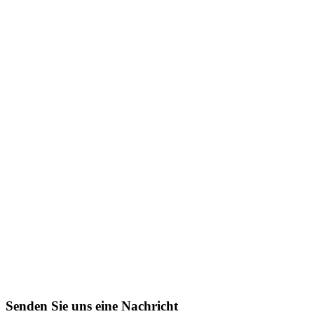
Senden Sie uns eine Nachricht