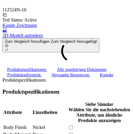
112524N-10
Teil Status:
Active
Kunde Zeichnung
3D-Modell anfordern
Zum Vergleich hinzufügen
Zum Vergleich hinzugefügt
Produktspezifikationen
Alle zugehörigen Dokumente
Produktkonformität
Verwandte Ressourcen
Kontakt
Produktspezifikationen
Produktspezifikationen
Siehe Simular
Wählen Sie die nachstehenden
Attribute
Einzelheiten
Attribute, um ähnliche
Produkte anzuzeigen
Body Finish
Nickel