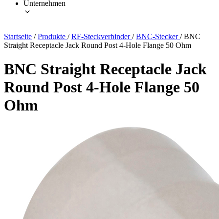
Unternehmen
Startseite
/
Produkte
/
RF-Steckverbinder
/
BNC-Stecker
/
BNC
Straight Receptacle Jack Round Post 4-Hole Flange 50 Ohm
BNC Straight Receptacle Jack
Round Post 4-Hole Flange 50
Ohm