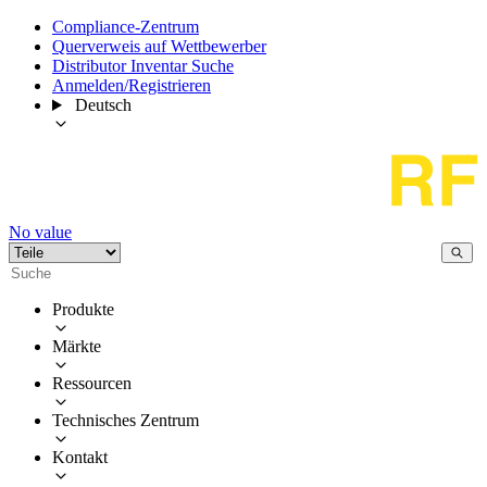
Compliance-Zentrum
Querverweis auf Wettbewerber
Distributor Inventar Suche
Anmelden/Registrieren
Deutsch
No value
Produkte
Märkte
Ressourcen
Technisches Zentrum
Kontakt