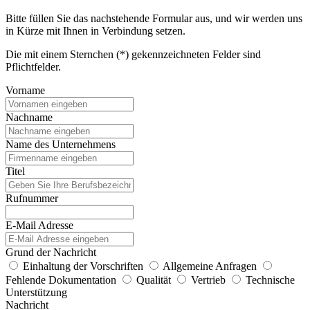
Bitte füllen Sie das nachstehende Formular aus, und wir werden uns
in Kürze mit Ihnen in Verbindung setzen.
Die mit einem Sternchen (*) gekennzeichneten Felder sind
Pflichtfelder.
Vorname
Nachname
Name des Unternehmens
Titel
Rufnummer
E-Mail Adresse
Grund der Nachricht
Einhaltung der Vorschriften
Allgemeine Anfragen
Fehlende Dokumentation
Qualität
Vertrieb
Technische
Unterstützung
Nachricht