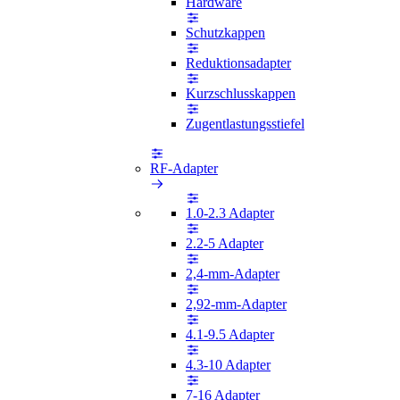
Hardware
Schutzkappen
Reduktionsadapter
Kurzschlusskappen
Zugentlastungsstiefel
RF-Adapter
1.0-2.3 Adapter
2.2-5 Adapter
2,4-mm-Adapter
2,92-mm-Adapter
4.1-9.5 Adapter
4.3-10 Adapter
7-16 Adapter