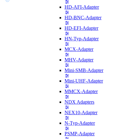
HD-AFI-Adapter
HD-BNC-Adapter
HD-EFI-Adapter
HN-Typ-Adapter
MCX-Adapter
MHV-Adapter
Mini-SMB-Adapter
Mini-UHF-Adapter
MMCX-Adapter
NDX Adapters
NEX10-Adapter
N-Typ-Adapter
PSMP-Adapter