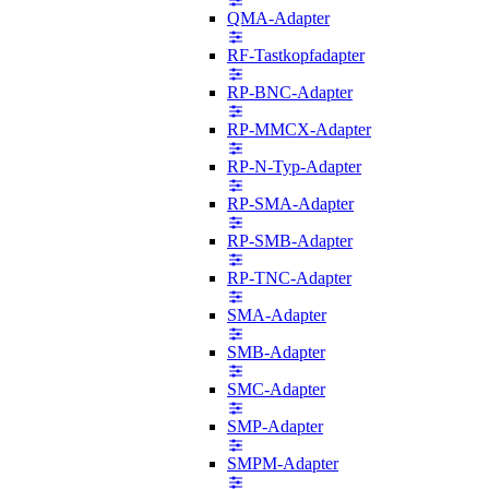
QMA-Adapter
RF-Tastkopfadapter
RP-BNC-Adapter
RP-MMCX-Adapter
RP-N-Typ-Adapter
RP-SMA-Adapter
RP-SMB-Adapter
RP-TNC-Adapter
SMA-Adapter
SMB-Adapter
SMC-Adapter
SMP-Adapter
SMPM-Adapter