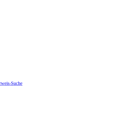
rweis-Suche