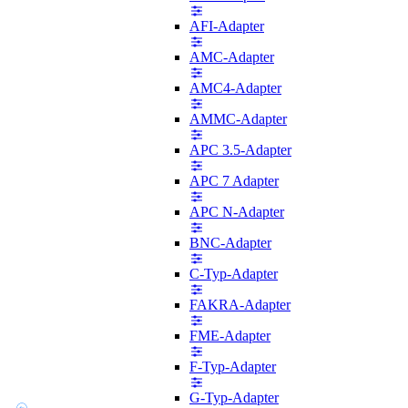
AFI-Adapter
AMC-Adapter
AMC4-Adapter
AMMC-Adapter
APC 3.5-Adapter
APC 7 Adapter
APC N-Adapter
BNC-Adapter
C-Typ-Adapter
FAKRA-Adapter
FME-Adapter
F-Typ-Adapter
G-Typ-Adapter