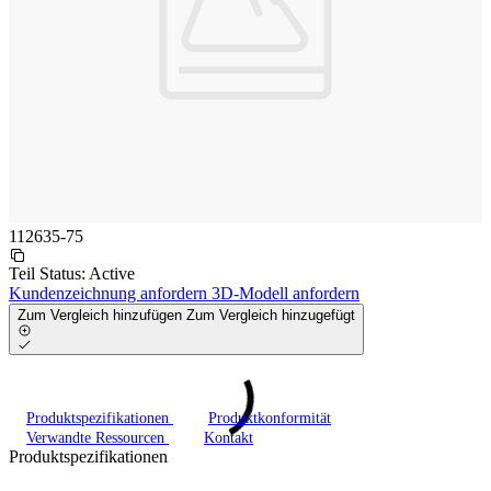
112635-75
Teil Status:
Active
Kundenzeichnung anfordern
3D-Modell anfordern
Zum Vergleich hinzufügen
Zum Vergleich hinzugefügt
Produktspezifikationen
Produktkonformität
Verwandte Ressourcen
Kontakt
Produktspezifikationen