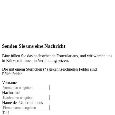
Senden Sie uns eine Nachricht
Bitte füllen Sie das nachstehende Formular aus, und wir werden uns
in Kürze mit Ihnen in Verbindung setzen.
Die mit einem Sternchen (*) gekennzeichneten Felder sind
Pflichtfelder.
Vorname
Nachname
Name des Unternehmens
Titel