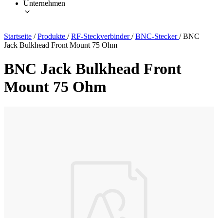
Unternehmen
Startseite
/
Produkte
/
RF-Steckverbinder
/
BNC-Stecker
/
BNC
Jack Bulkhead Front Mount 75 Ohm
BNC Jack Bulkhead Front
Mount 75 Ohm