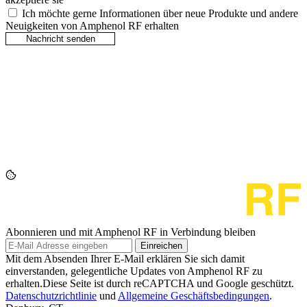
Ich möchte gerne Informationen über neue Produkte und andere
Neuigkeiten von Amphenol RF erhalten
Abonnieren und mit Amphenol RF in Verbindung bleiben
Einreichen
Mit dem Absenden Ihrer E-Mail erklären Sie sich damit
einverstanden, gelegentliche Updates von Amphenol RF zu
erhalten.Diese Seite ist durch reCAPTCHA und Google geschützt.
Datenschutzrichtlinie
und
Allgemeine Geschäftsbedingungen
.