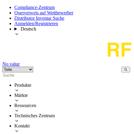
Compliance-Zentrum
Querverweis auf Wettbewerber
Distributor Inventar Suche
Anmelden/Registrieren
Deutsch
No value
Produkte
Märkte
Ressourcen
Technisches Zentrum
Kontakt