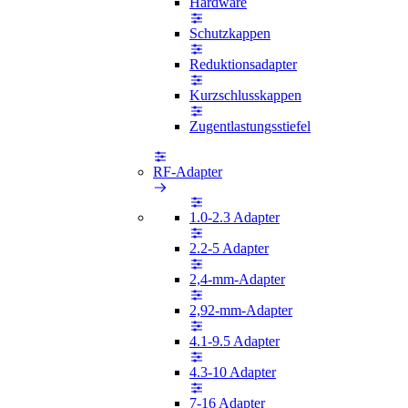
Hardware
Schutzkappen
Reduktionsadapter
Kurzschlusskappen
Zugentlastungsstiefel
RF-Adapter
1.0-2.3 Adapter
2.2-5 Adapter
2,4-mm-Adapter
2,92-mm-Adapter
4.1-9.5 Adapter
4.3-10 Adapter
7-16 Adapter