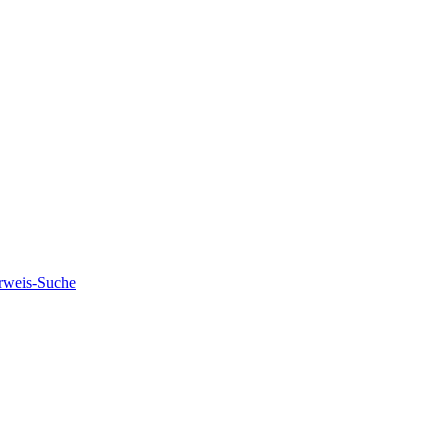
rweis-Suche