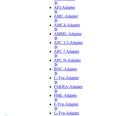
AFI-Adapter
AMC-Adapter
AMC4-Adapter
AMMC-Adapter
APC 3.5-Adapter
APC 7 Adapter
APC N-Adapter
BNC-Adapter
C-Typ-Adapter
FAKRA-Adapter
FME-Adapter
F-Typ-Adapter
G-Typ-Adapter