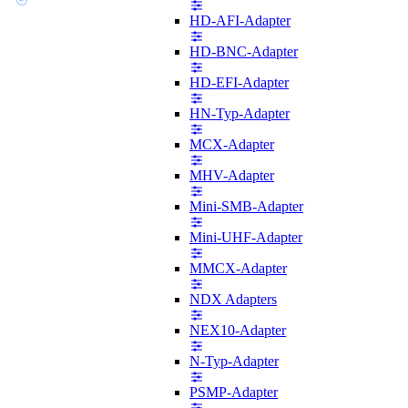
HD-AFI-Adapter
HD-BNC-Adapter
HD-EFI-Adapter
HN-Typ-Adapter
MCX-Adapter
MHV-Adapter
Mini-SMB-Adapter
Mini-UHF-Adapter
MMCX-Adapter
NDX Adapters
NEX10-Adapter
N-Typ-Adapter
PSMP-Adapter