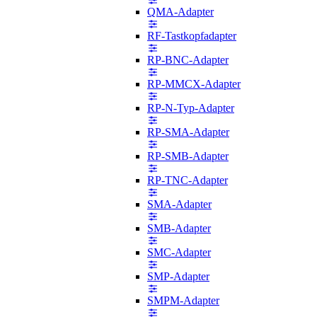
QMA-Adapter
RF-Tastkopfadapter
RP-BNC-Adapter
RP-MMCX-Adapter
RP-N-Typ-Adapter
RP-SMA-Adapter
RP-SMB-Adapter
RP-TNC-Adapter
SMA-Adapter
SMB-Adapter
SMC-Adapter
SMP-Adapter
SMPM-Adapter