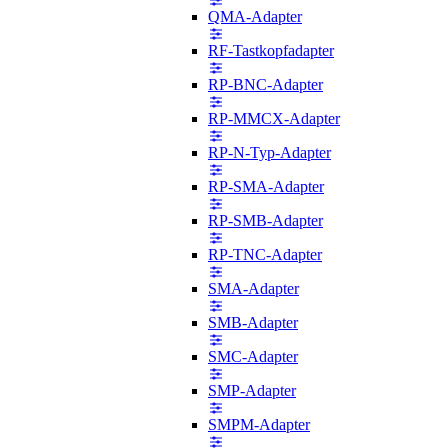
QMA-Adapter
RF-Tastkopfadapter
RP-BNC-Adapter
RP-MMCX-Adapter
RP-N-Typ-Adapter
RP-SMA-Adapter
RP-SMB-Adapter
RP-TNC-Adapter
SMA-Adapter
SMB-Adapter
SMC-Adapter
SMP-Adapter
SMPM-Adapter