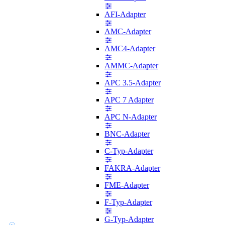
AFI-Adapter
AMC-Adapter
AMC4-Adapter
AMMC-Adapter
APC 3.5-Adapter
APC 7 Adapter
APC N-Adapter
BNC-Adapter
C-Typ-Adapter
FAKRA-Adapter
FME-Adapter
F-Typ-Adapter
G-Typ-Adapter