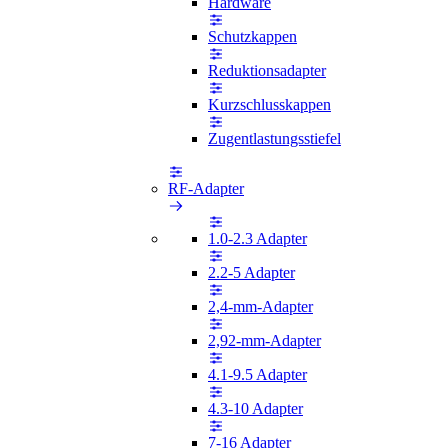
Hardware
Schutzkappen
Reduktionsadapter
Kurzschlusskappen
Zugentlastungsstiefel
RF-Adapter
1.0-2.3 Adapter
2.2-5 Adapter
2,4-mm-Adapter
2,92-mm-Adapter
4.1-9.5 Adapter
4.3-10 Adapter
7-16 Adapter