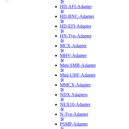
HD-AFI-Adapter
HD-BNC-Adapter
HD-EFI-Adapter
HN-Typ-Adapter
MCX-Adapter
MHV-Adapter
Mini-SMB-Adapter
Mini-UHF-Adapter
MMCX-Adapter
NDX Adapters
NEX10-Adapter
N-Typ-Adapter
PSMP-Adapter