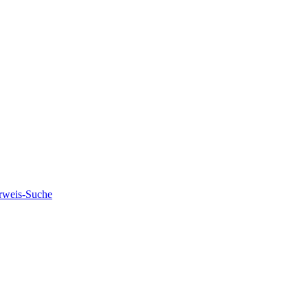
rweis-Suche