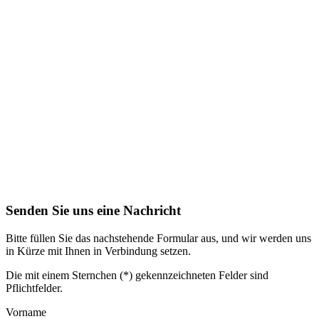
Senden Sie uns eine Nachricht
Bitte füllen Sie das nachstehende Formular aus, und wir werden uns
in Kürze mit Ihnen in Verbindung setzen.
Die mit einem Sternchen (*) gekennzeichneten Felder sind
Pflichtfelder.
Vorname