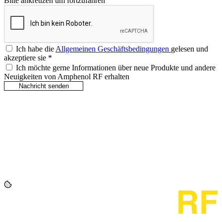
Bitte ankreuzen um fortzufahren
Ich habe die
Allgemeinen Geschäftsbedingungen
gelesen und
akzeptiere sie
*
Ich möchte gerne Informationen über neue Produkte und andere
Neuigkeiten von Amphenol RF erhalten