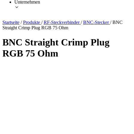
Unternehmen
Startseite
/
Produkte
/
RF-Steckverbinder
/
BNC-Stecker
/
BNC
Straight Crimp Plug RGB 75 Ohm
BNC Straight Crimp Plug
RGB 75 Ohm