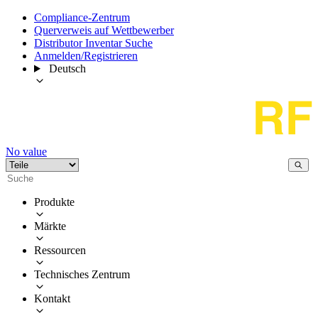
Compliance-Zentrum
Querverweis auf Wettbewerber
Distributor Inventar Suche
Anmelden/Registrieren
Deutsch
No value
Produkte
Märkte
Ressourcen
Technisches Zentrum
Kontakt