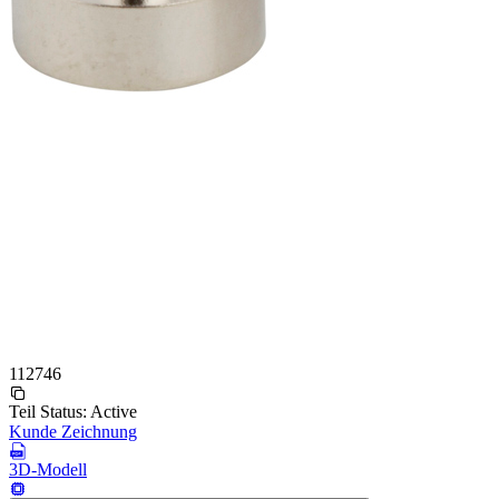
112746
Teil Status:
Active
Kunde Zeichnung
3D-Modell