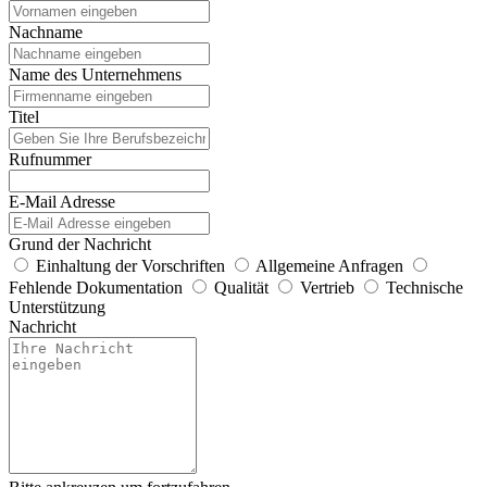
Nachname
Name des Unternehmens
Titel
Rufnummer
E-Mail Adresse
Grund der Nachricht
Einhaltung der Vorschriften
Allgemeine Anfragen
Fehlende Dokumentation
Qualität
Vertrieb
Technische
Unterstützung
Nachricht