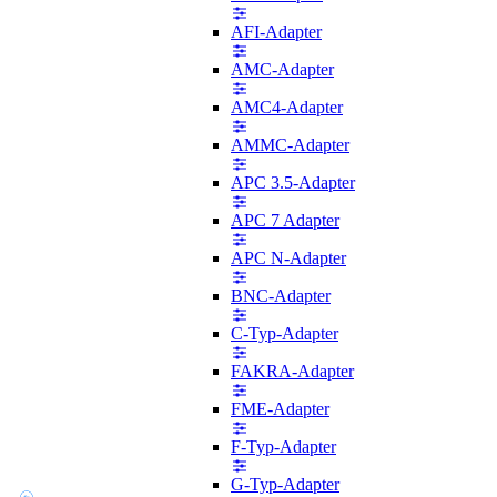
AFI-Adapter
AMC-Adapter
AMC4-Adapter
AMMC-Adapter
APC 3.5-Adapter
APC 7 Adapter
APC N-Adapter
BNC-Adapter
C-Typ-Adapter
FAKRA-Adapter
FME-Adapter
F-Typ-Adapter
G-Typ-Adapter