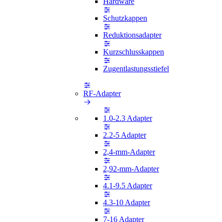
Hardware
Schutzkappen
Reduktionsadapter
Kurzschlusskappen
Zugentlastungsstiefel
RF-Adapter
1.0-2.3 Adapter
2.2-5 Adapter
2,4-mm-Adapter
2,92-mm-Adapter
4.1-9.5 Adapter
4.3-10 Adapter
7-16 Adapter