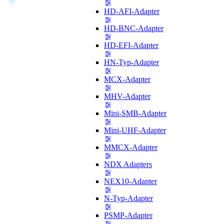
HD-AFI-Adapter
HD-BNC-Adapter
HD-EFI-Adapter
HN-Typ-Adapter
MCX-Adapter
MHV-Adapter
Mini-SMB-Adapter
Mini-UHF-Adapter
MMCX-Adapter
NDX Adapters
NEX10-Adapter
N-Typ-Adapter
PSMP-Adapter