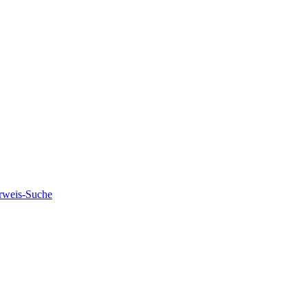
rweis-Suche