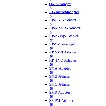
QMA-Adapter
RF-Tastkopfadapter
RP-BNC-Adapter
RP-MMCX-Adapter
RP-N-Typ-Adapter
RP-SMA-Adapter
RP-SMB-Adapter
RP-TNC-Adapter
SMA-Adapter
SMB-Adapter
SMC-Adapter
SMP-Adapter
SMPM-Adapter