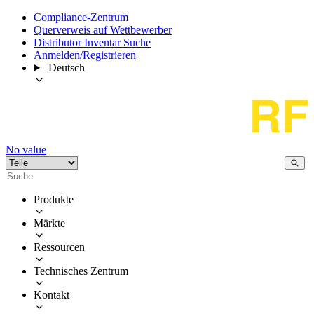
Compliance-Zentrum
Querverweis auf Wettbewerber
Distributor Inventar Suche
Anmelden/Registrieren
Deutsch
No value
Produkte
Märkte
Ressourcen
Technisches Zentrum
Kontakt