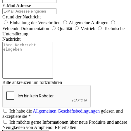
E-Mail Adresse
Grund der Nachricht
Einhaltung der Vorschriften
Allgemeine Anfragen
Fehlende Dokumentation
Qualität
Vertrieb
Technische
Unterstützung
Nachricht
Bitte ankreuzen um fortzufahren
Ich habe die
Allgemeinen Geschäftsbedingungen
gelesen und
akzeptiere sie
*
Ich möchte gerne Informationen über neue Produkte und andere
Neuigkeiten von Amphenol RF erhalten