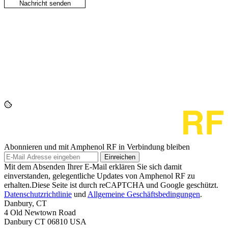
Abonnieren und mit Amphenol RF in Verbindung bleiben
Einreichen
Mit dem Absenden Ihrer E-Mail erklären Sie sich damit
einverstanden, gelegentliche Updates von Amphenol RF zu
erhalten.Diese Seite ist durch reCAPTCHA und Google geschützt.
Datenschutzrichtlinie
und
Allgemeine Geschäftsbedingungen
.
Danbury, CT
4 Old Newtown Road
Danbury CT 06810 USA