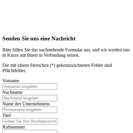
Senden Sie uns eine Nachricht
Bitte füllen Sie das nachstehende Formular aus, und wir werden uns
in Kürze mit Ihnen in Verbindung setzen.
Die mit einem Sternchen (*) gekennzeichneten Felder sind
Pflichtfelder.
Vorname
Nachname
Name des Unternehmens
Titel
Rufnummer