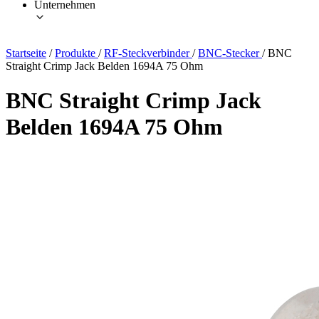
Unternehmen
Startseite
/
Produkte
/
RF-Steckverbinder
/
BNC-Stecker
/
BNC
Straight Crimp Jack Belden 1694A 75 Ohm
BNC Straight Crimp Jack
Belden 1694A 75 Ohm