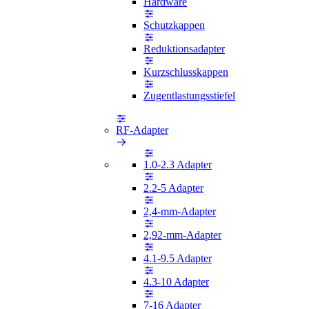
Hardware
Schutzkappen
Reduktionsadapter
Kurzschlusskappen
Zugentlastungsstiefel
RF-Adapter
1.0-2.3 Adapter
2.2-5 Adapter
2,4-mm-Adapter
2,92-mm-Adapter
4.1-9.5 Adapter
4.3-10 Adapter
7-16 Adapter