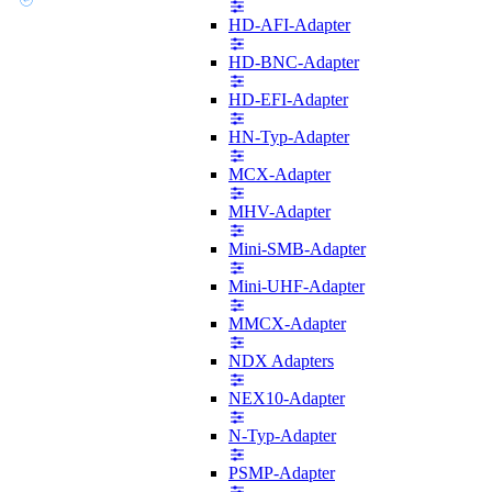
HD-AFI-Adapter
HD-BNC-Adapter
HD-EFI-Adapter
HN-Typ-Adapter
MCX-Adapter
MHV-Adapter
Mini-SMB-Adapter
Mini-UHF-Adapter
MMCX-Adapter
NDX Adapters
NEX10-Adapter
N-Typ-Adapter
PSMP-Adapter