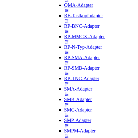
QMA-Adapter
RF-Tastkopfadapter
RP-BNC-Adapter
RP-MMCX-Adapter
RP-N-Typ-Adapter
RP-SMA-Adapter
RP-SMB-Adapter
RP-TNC-Adapter
SMA-Adapter
SMB-Adapter
SMC-Adapter
SMP-Adapter
SMPM-Adapter