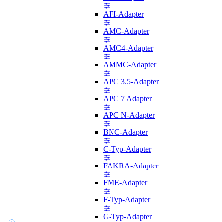
AFI-Adapter
AMC-Adapter
AMC4-Adapter
AMMC-Adapter
APC 3.5-Adapter
APC 7 Adapter
APC N-Adapter
BNC-Adapter
C-Typ-Adapter
FAKRA-Adapter
FME-Adapter
F-Typ-Adapter
G-Typ-Adapter