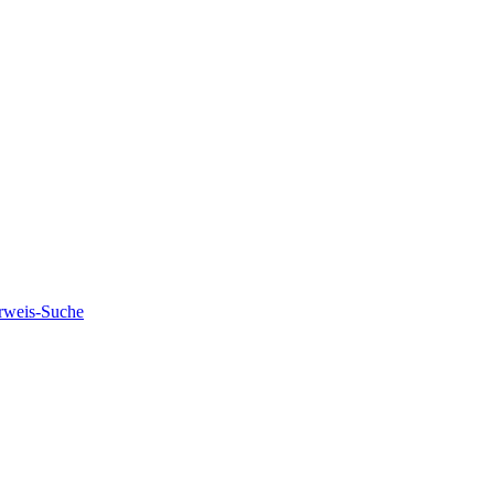
rweis-Suche