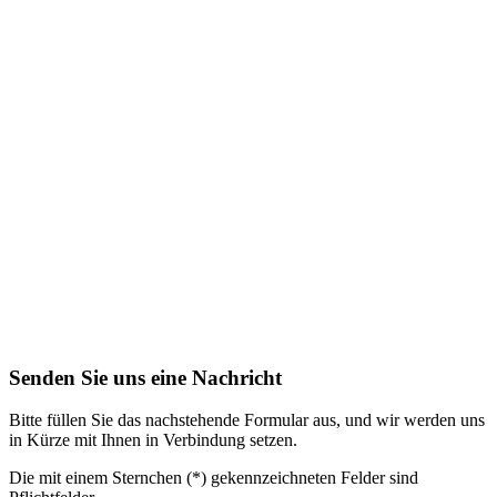
Senden Sie uns eine Nachricht
Bitte füllen Sie das nachstehende Formular aus, und wir werden uns
in Kürze mit Ihnen in Verbindung setzen.
Die mit einem Sternchen (*) gekennzeichneten Felder sind