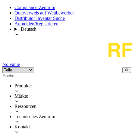
Compliance-Zentrum
Querverweis auf Wettbewerber
Distributor Inventar Suche
Anmelden/Registrieren
Deutsch
No value
Produkte
Märkte
Ressourcen
Technisches Zentrum
Kontakt