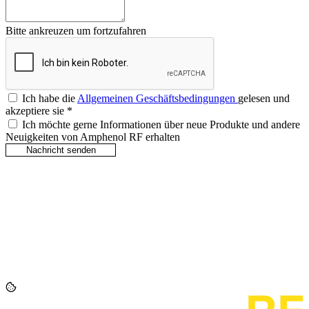
Bitte ankreuzen um fortzufahren
Ich habe die
Allgemeinen Geschäftsbedingungen
gelesen und
akzeptiere sie
*
Ich möchte gerne Informationen über neue Produkte und andere
Neuigkeiten von Amphenol RF erhalten