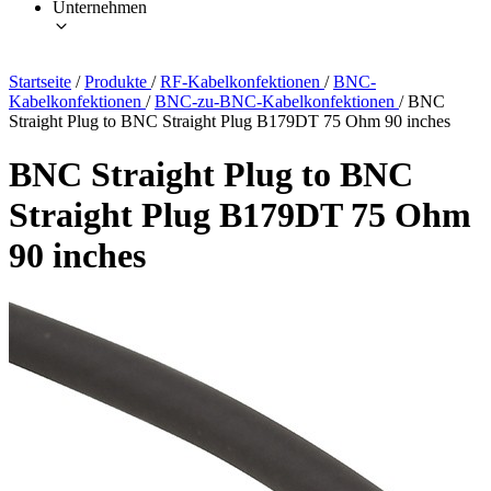
Unternehmen
Startseite
/
Produkte
/
RF-Kabelkonfektionen
/
BNC-
Kabelkonfektionen
/
BNC-zu-BNC-Kabelkonfektionen
/
BNC
Straight Plug to BNC Straight Plug B179DT 75 Ohm 90 inches
BNC Straight Plug to BNC
Straight Plug B179DT 75 Ohm
90 inches