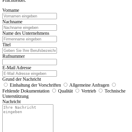
Pflichtfelder.
Vorname
Nachname
Name des Unternehmens
Titel
Rufnummer
E-Mail Adresse
Grund der Nachricht
Einhaltung der Vorschriften
Allgemeine Anfragen
Fehlende Dokumentation
Qualität
Vertrieb
Technische
Unterstützung
Nachricht