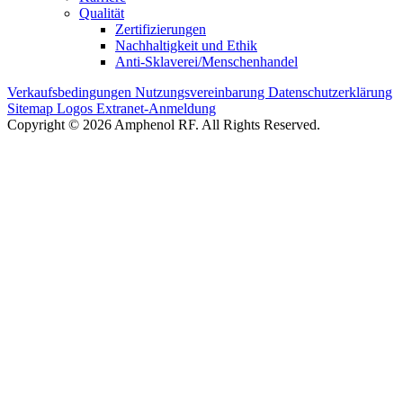
Qualität
Zertifizierungen
Nachhaltigkeit und Ethik
Anti-Sklaverei/Menschenhandel
Verkaufsbedingungen
Nutzungsvereinbarung
Datenschutzerklärung
Sitemap
Logos
Extranet-Anmeldung
Copyright © 2026 Amphenol RF. All Rights Reserved.