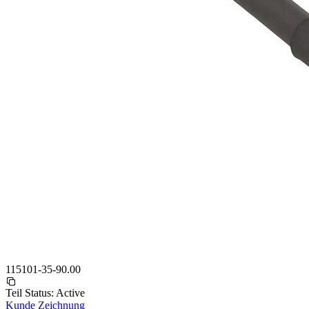
115101-35-90.00
Teil Status:
Active
Kunde Zeichnung