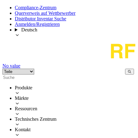
Compliance-Zentrum
Querverweis auf Wettbewerber
Distributor Inventar Suche
Anmelden/Registrieren
Deutsch
No value
Produkte
Märkte
Ressourcen
Technisches Zentrum
Kontakt