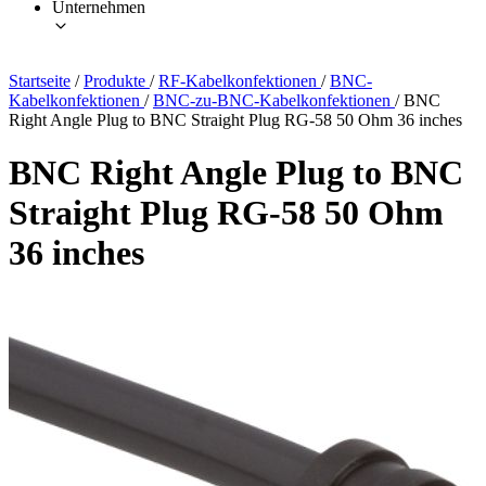
Unternehmen
Startseite
/
Produkte
/
RF-Kabelkonfektionen
/
BNC-
Kabelkonfektionen
/
BNC-zu-BNC-Kabelkonfektionen
/
BNC
Right Angle Plug to BNC Straight Plug RG-58 50 Ohm 36 inches
BNC Right Angle Plug to BNC
Straight Plug RG-58 50 Ohm
36 inches