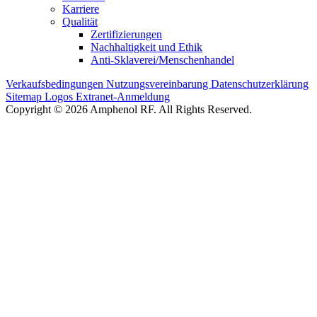
Karriere
Qualität
Zertifizierungen
Nachhaltigkeit und Ethik
Anti-Sklaverei/Menschenhandel
Verkaufsbedingungen
Nutzungsvereinbarung
Datenschutzerklärung
Sitemap
Logos
Extranet-Anmeldung
Copyright © 2026 Amphenol RF. All Rights Reserved.