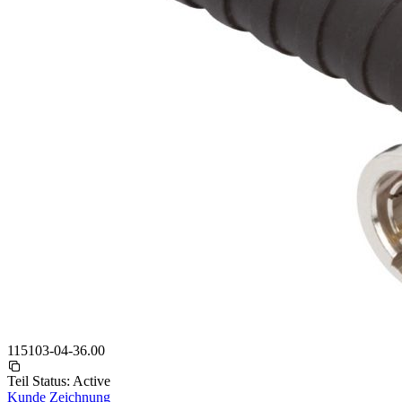
115103-04-36.00
Teil Status:
Active
Kunde Zeichnung