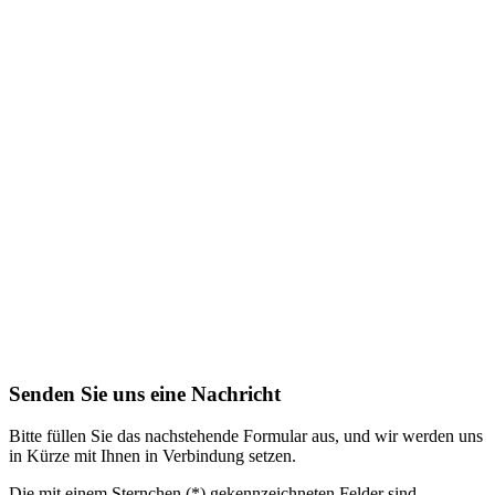
Senden Sie uns eine Nachricht
Bitte füllen Sie das nachstehende Formular aus, und wir werden uns
in Kürze mit Ihnen in Verbindung setzen.
Die mit einem Sternchen (*) gekennzeichneten Felder sind