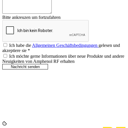
Bitte ankreuzen um fortzufahren
Ich habe die
Allgemeinen Geschäftsbedingungen
gelesen und
akzeptiere sie
*
Ich möchte gerne Informationen über neue Produkte und andere
Neuigkeiten von Amphenol RF erhalten