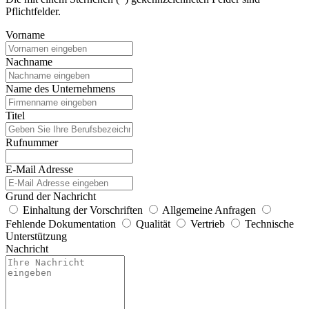
Pflichtfelder.
Vorname
Nachname
Name des Unternehmens
Titel
Rufnummer
E-Mail Adresse
Grund der Nachricht
Einhaltung der Vorschriften
Allgemeine Anfragen
Fehlende Dokumentation
Qualität
Vertrieb
Technische
Unterstützung
Nachricht