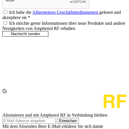
Ich habe die
Allgemeinen Geschäftsbedingungen
gelesen und
akzeptiere sie
*
Ich möchte gerne Informationen über neue Produkte und andere
Neuigkeiten von Amphenol RF erhalten
Abonnieren und mit Amphenol RF in Verbindung bleiben
Einreichen
Mit dem Absenden Ihrer E-Mail erklären Sie sich damit