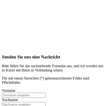
Senden Sie uns eine Nachricht
Bitte füllen Sie das nachstehende Formular aus, und wir werden uns
in Kürze mit Ihnen in Verbindung setzen.
Die mit einem Sternchen (*) gekennzeichneten Felder sind
Pflichtfelder.
Vorname
Nachname