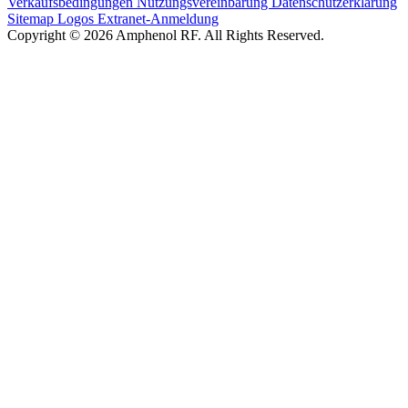
Verkaufsbedingungen
Nutzungsvereinbarung
Datenschutzerklärung
Sitemap
Logos
Extranet-Anmeldung
Copyright © 2026 Amphenol RF. All Rights Reserved.