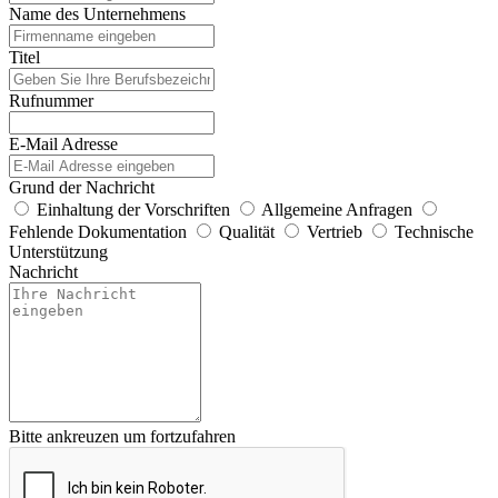
Name des Unternehmens
Titel
Rufnummer
E-Mail Adresse
Grund der Nachricht
Einhaltung der Vorschriften
Allgemeine Anfragen
Fehlende Dokumentation
Qualität
Vertrieb
Technische
Unterstützung
Nachricht
Bitte ankreuzen um fortzufahren