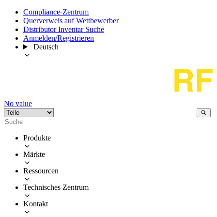
Compliance-Zentrum
Querverweis auf Wettbewerber
Distributor Inventar Suche
Anmelden/Registrieren
Deutsch
No value
Produkte
Märkte
Ressourcen
Technisches Zentrum
Kontakt