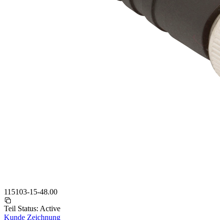
115103-15-48.00
Teil Status:
Active
Kunde Zeichnung