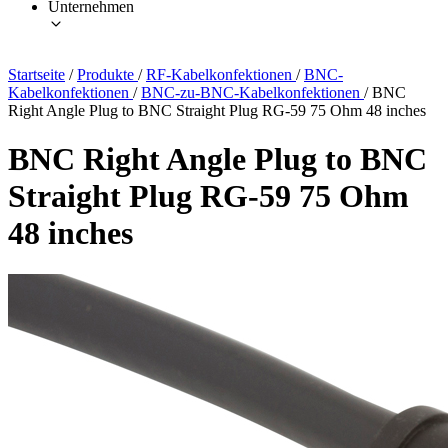
Unternehmen
Startseite
/
Produkte
/
RF-Kabelkonfektionen
/
BNC-
Kabelkonfektionen
/
BNC-zu-BNC-Kabelkonfektionen
/
BNC
Right Angle Plug to BNC Straight Plug RG-59 75 Ohm 48 inches
BNC Right Angle Plug to BNC
Straight Plug RG-59 75 Ohm
48 inches