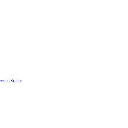
rweis-Suche