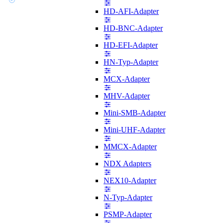
HD-AFI-Adapter
HD-BNC-Adapter
HD-EFI-Adapter
HN-Typ-Adapter
MCX-Adapter
MHV-Adapter
Mini-SMB-Adapter
Mini-UHF-Adapter
MMCX-Adapter
NDX Adapters
NEX10-Adapter
N-Typ-Adapter
PSMP-Adapter