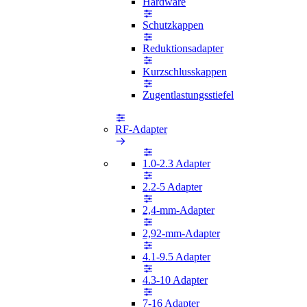
Hardware
Schutzkappen
Reduktionsadapter
Kurzschlusskappen
Zugentlastungsstiefel
RF-Adapter
1.0-2.3 Adapter
2.2-5 Adapter
2,4-mm-Adapter
2,92-mm-Adapter
4.1-9.5 Adapter
4.3-10 Adapter
7-16 Adapter