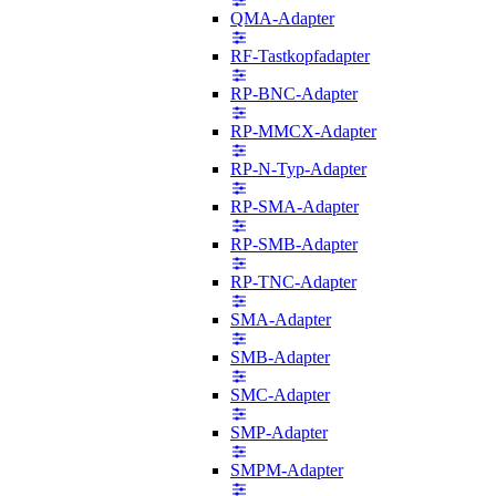
QMA-Adapter
RF-Tastkopfadapter
RP-BNC-Adapter
RP-MMCX-Adapter
RP-N-Typ-Adapter
RP-SMA-Adapter
RP-SMB-Adapter
RP-TNC-Adapter
SMA-Adapter
SMB-Adapter
SMC-Adapter
SMP-Adapter
SMPM-Adapter