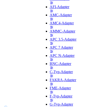
AFI-Adapter
AMC-Adapter
AMC4-Adapter
AMMC-Adapter
APC 3.5-Adapter
APC 7 Adapter
APC N-Adapter
BNC-Adapter
C-Typ-Adapter
FAKRA-Adapter
FME-Adapter
F-Typ-Adapter
G-Typ-Adapter