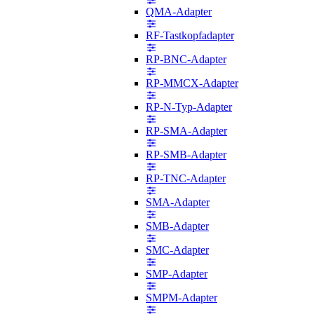
QMA-Adapter
RF-Tastkopfadapter
RP-BNC-Adapter
RP-MMCX-Adapter
RP-N-Typ-Adapter
RP-SMA-Adapter
RP-SMB-Adapter
RP-TNC-Adapter
SMA-Adapter
SMB-Adapter
SMC-Adapter
SMP-Adapter
SMPM-Adapter