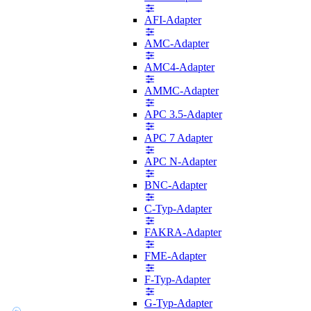
AFI-Adapter
AMC-Adapter
AMC4-Adapter
AMMC-Adapter
APC 3.5-Adapter
APC 7 Adapter
APC N-Adapter
BNC-Adapter
C-Typ-Adapter
FAKRA-Adapter
FME-Adapter
F-Typ-Adapter
G-Typ-Adapter