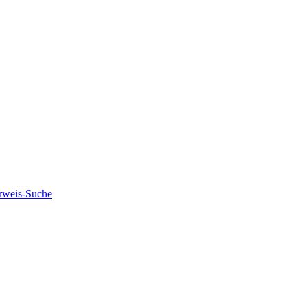
rweis-Suche