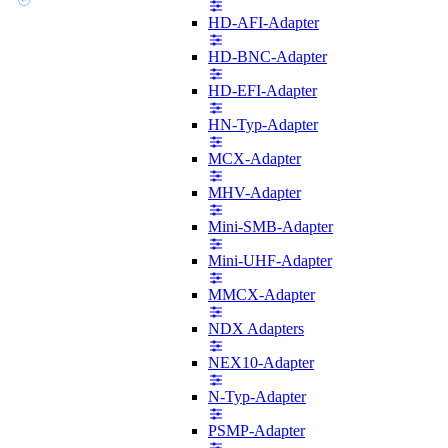
HD-AFI-Adapter
HD-BNC-Adapter
HD-EFI-Adapter
HN-Typ-Adapter
MCX-Adapter
MHV-Adapter
Mini-SMB-Adapter
Mini-UHF-Adapter
MMCX-Adapter
NDX Adapters
NEX10-Adapter
N-Typ-Adapter
PSMP-Adapter