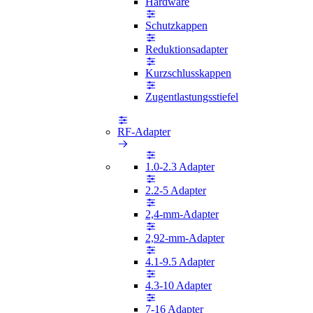
Hardware
Schutzkappen
Reduktionsadapter
Kurzschlusskappen
Zugentlastungsstiefel
RF-Adapter
1.0-2.3 Adapter
2.2-5 Adapter
2,4-mm-Adapter
2,92-mm-Adapter
4.1-9.5 Adapter
4.3-10 Adapter
7-16 Adapter