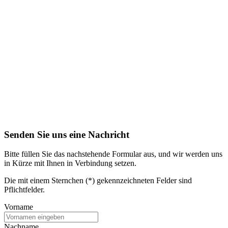
Senden Sie uns eine Nachricht
Bitte füllen Sie das nachstehende Formular aus, und wir werden uns
in Kürze mit Ihnen in Verbindung setzen.
Die mit einem Sternchen (*) gekennzeichneten Felder sind
Pflichtfelder.
Vorname
Nachname