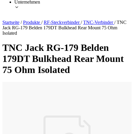
Unternehmen
Startseite
/
Produkte
/
RF-Steckverbinder
/
TNC-Verbinder
/
TNC
Jack RG-179 Belden 179DT Bulkhead Rear Mount 75 Ohm
Isolated
TNC Jack RG-179 Belden
179DT Bulkhead Rear Mount
75 Ohm Isolated