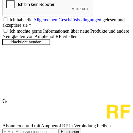
Ich habe die
Allgemeinen Geschäftsbedingungen
gelesen und
akzeptiere sie
*
Ich möchte gerne Informationen über neue Produkte und andere
Neuigkeiten von Amphenol RF erhalten
Abonnieren und mit Amphenol RF in Verbindung bleiben
Einreichen