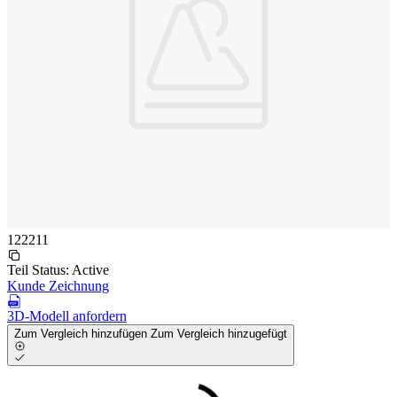
122211
Teil Status:
Active
Kunde Zeichnung
3D-Modell anfordern
Zum Vergleich hinzufügen
Zum Vergleich hinzugefügt