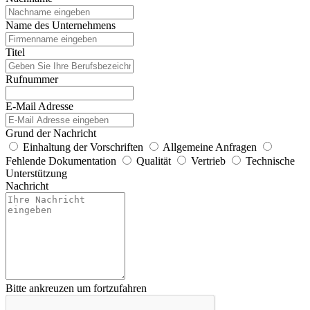
Name des Unternehmens
Titel
Rufnummer
E-Mail Adresse
Grund der Nachricht
Einhaltung der Vorschriften
Allgemeine Anfragen
Fehlende Dokumentation
Qualität
Vertrieb
Technische
Unterstützung
Nachricht
Bitte ankreuzen um fortzufahren