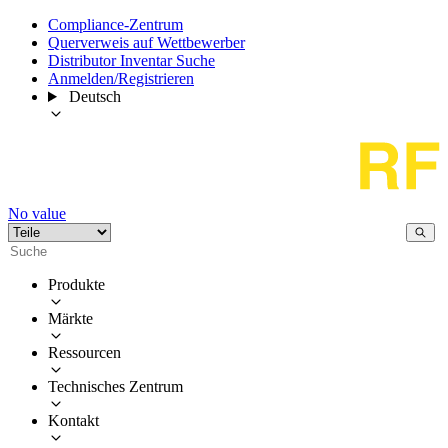
Compliance-Zentrum
Querverweis auf Wettbewerber
Distributor Inventar Suche
Anmelden/Registrieren
Deutsch
No value
Produkte
Märkte
Ressourcen
Technisches Zentrum
Kontakt