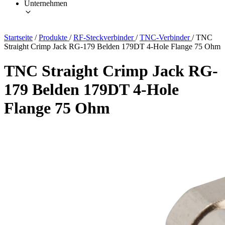
Unternehmen
Startseite
/
Produkte
/
RF-Steckverbinder
/
TNC-Verbinder
/
TNC
Straight Crimp Jack RG-179 Belden 179DT 4-Hole Flange 75 Ohm
TNC Straight Crimp Jack RG-
179 Belden 179DT 4-Hole
Flange 75 Ohm