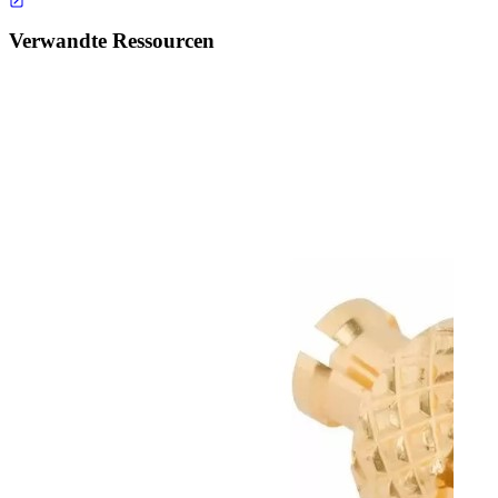
Verwandte Ressourcen