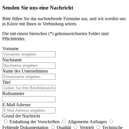
Senden Sie uns eine Nachricht
Bitte füllen Sie das nachstehende Formular aus, und wir werden uns
in Kürze mit Ihnen in Verbindung setzen.
Die mit einem Sternchen (*) gekennzeichneten Felder sind
Pflichtfelder.
Vorname
Nachname
Name des Unternehmens
Titel
Rufnummer
E-Mail Adresse
Grund der Nachricht
Einhaltung der Vorschriften
Allgemeine Anfragen
Fehlende Dokumentation
Qualität
Vertrieb
Technische