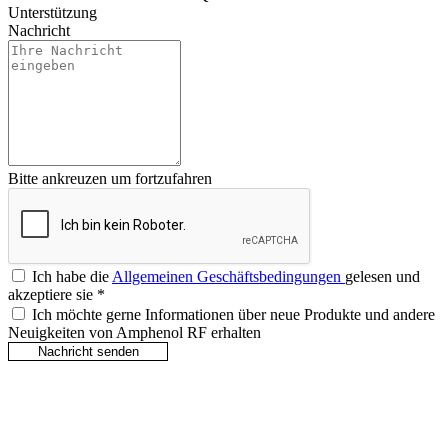
Unterstützung
Nachricht
Bitte ankreuzen um fortzufahren
Ich habe die
Allgemeinen Geschäftsbedingungen
gelesen und
akzeptiere sie
*
Ich möchte gerne Informationen über neue Produkte und andere
Neuigkeiten von Amphenol RF erhalten