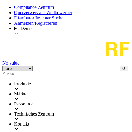
Compliance-Zentrum
Querverweis auf Wettbewerber
Distributor Inventar Suche
Anmelden/Registrieren
Deutsch
No value
Produkte
Märkte
Ressourcen
Technisches Zentrum
Kontakt