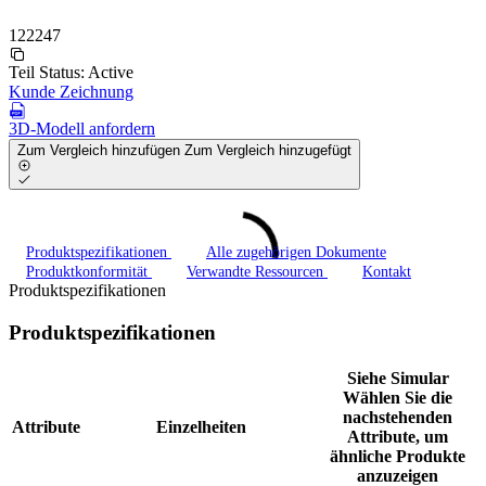
122247
Teil Status:
Active
Kunde Zeichnung
3D-Modell anfordern
Zum Vergleich hinzufügen
Zum Vergleich hinzugefügt
Produktspezifikationen
Alle zugehörigen Dokumente
Produktkonformität
Verwandte Ressourcen
Kontakt
Produktspezifikationen
Produktspezifikationen
Siehe Simular
Wählen Sie die
nachstehenden
Attribute
Einzelheiten
Attribute, um
ähnliche Produkte
anzuzeigen