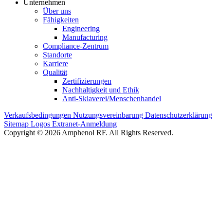
Unternehmen
Über uns
Fähigkeiten
Engineering
Manufacturing
Compliance-Zentrum
Standorte
Karriere
Qualität
Zertifizierungen
Nachhaltigkeit und Ethik
Anti-Sklaverei/Menschenhandel
Verkaufsbedingungen
Nutzungsvereinbarung
Datenschutzerklärung
Sitemap
Logos
Extranet-Anmeldung
Copyright © 2026 Amphenol RF. All Rights Reserved.