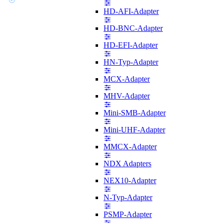
HD-AFI-Adapter
HD-BNC-Adapter
HD-EFI-Adapter
HN-Typ-Adapter
MCX-Adapter
MHV-Adapter
Mini-SMB-Adapter
Mini-UHF-Adapter
MMCX-Adapter
NDX Adapters
NEX10-Adapter
N-Typ-Adapter
PSMP-Adapter