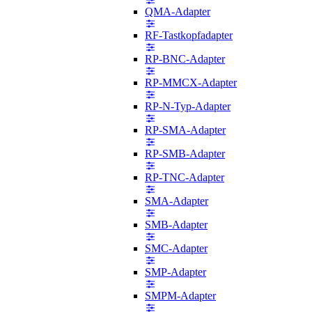
QMA-Adapter
RF-Tastkopfadapter
RP-BNC-Adapter
RP-MMCX-Adapter
RP-N-Typ-Adapter
RP-SMA-Adapter
RP-SMB-Adapter
RP-TNC-Adapter
SMA-Adapter
SMB-Adapter
SMC-Adapter
SMP-Adapter
SMPM-Adapter