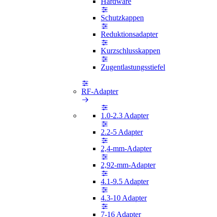
Hardware
Schutzkappen
Reduktionsadapter
Kurzschlusskappen
Zugentlastungsstiefel
RF-Adapter
1.0-2.3 Adapter
2.2-5 Adapter
2,4-mm-Adapter
2,92-mm-Adapter
4.1-9.5 Adapter
4.3-10 Adapter
7-16 Adapter