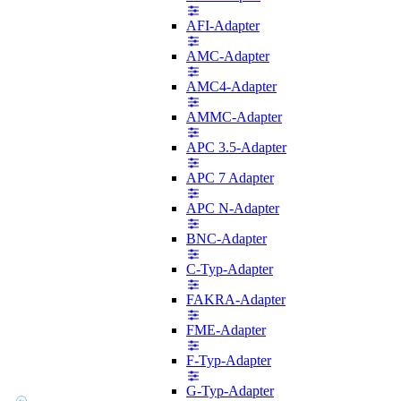
AFI-Adapter
AMC-Adapter
AMC4-Adapter
AMMC-Adapter
APC 3.5-Adapter
APC 7 Adapter
APC N-Adapter
BNC-Adapter
C-Typ-Adapter
FAKRA-Adapter
FME-Adapter
F-Typ-Adapter
G-Typ-Adapter