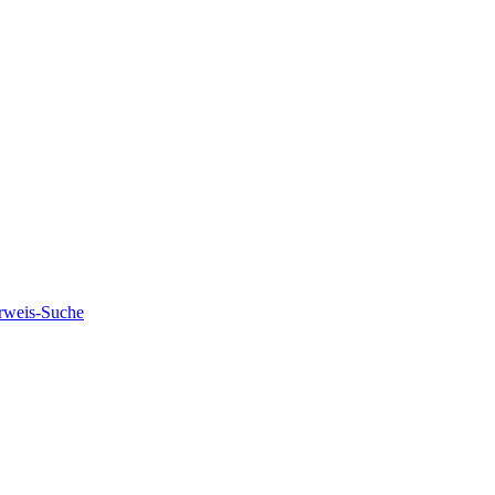
rweis-Suche