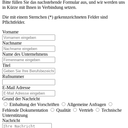
Bitte füllen Sie das nachstehende Formular aus, und wir werden uns
in Kürze mit Ihnen in Verbindung setzen.
Die mit einem Sternchen (*) gekennzeichneten Felder sind
Pflichtfelder.
Vorname
Nachname
Name des Unternehmens
Titel
Rufnummer
E-Mail Adresse
Grund der Nachricht
Einhaltung der Vorschriften
Allgemeine Anfragen
Fehlende Dokumentation
Qualität
Vertrieb
Technische
Unterstützung
Nachricht