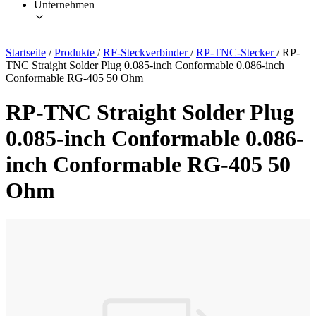
Unternehmen
Startseite
/
Produkte
/
RF-Steckverbinder
/
RP-TNC-Stecker
/
RP-
TNC Straight Solder Plug 0.085-inch Conformable 0.086-inch
Conformable RG-405 50 Ohm
RP-TNC Straight Solder Plug
0.085-inch Conformable 0.086-
inch Conformable RG-405 50
Ohm