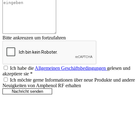
Bitte ankreuzen um fortzufahren
Ich habe die
Allgemeinen Geschäftsbedingungen
gelesen und
akzeptiere sie
*
Ich möchte gerne Informationen über neue Produkte und andere
Neuigkeiten von Amphenol RF erhalten