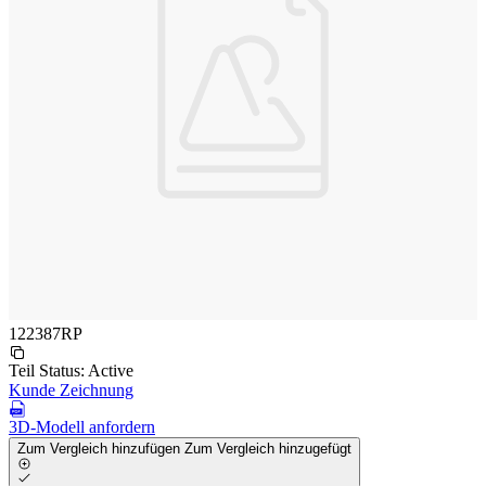
122387RP
Teil Status:
Active
Kunde Zeichnung
3D-Modell anfordern
Zum Vergleich hinzufügen
Zum Vergleich hinzugefügt