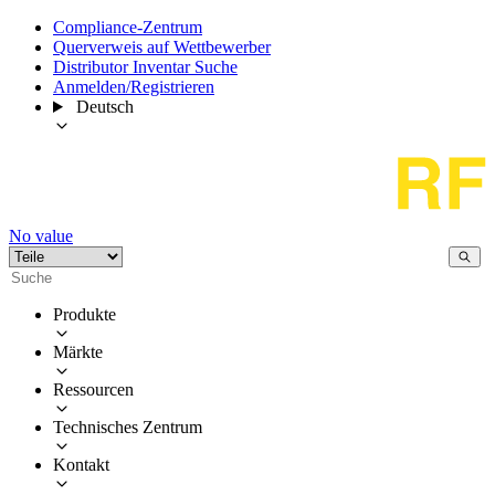
Compliance-Zentrum
Querverweis auf Wettbewerber
Distributor Inventar Suche
Anmelden/Registrieren
Deutsch
No value
Produkte
Märkte
Ressourcen
Technisches Zentrum
Kontakt