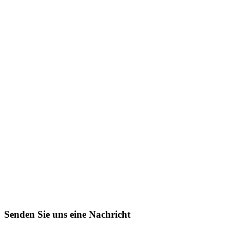
Senden Sie uns eine Nachricht