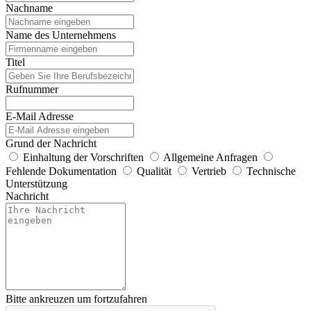
Nachname
Name des Unternehmens
Titel
Rufnummer
E-Mail Adresse
Grund der Nachricht
Einhaltung der Vorschriften
Allgemeine Anfragen
Fehlende Dokumentation
Qualität
Vertrieb
Technische
Unterstützung
Nachricht
Bitte ankreuzen um fortzufahren