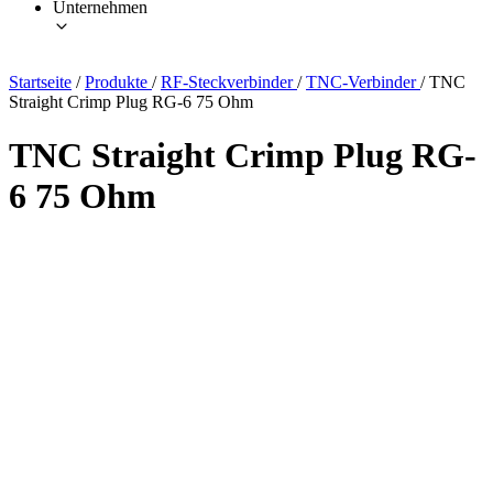
Unternehmen
Startseite
/
Produkte
/
RF-Steckverbinder
/
TNC-Verbinder
/
TNC
Straight Crimp Plug RG-6 75 Ohm
TNC Straight Crimp Plug RG-
6 75 Ohm