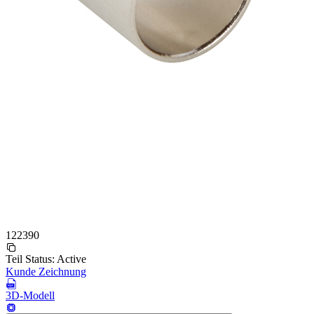
122390
Teil Status:
Active
Kunde Zeichnung
3D-Modell