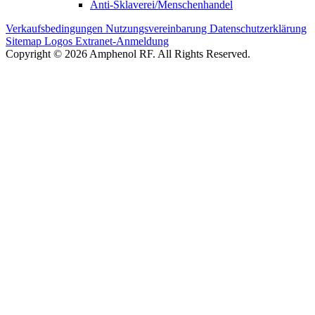
Anti-Sklaverei/Menschenhandel
Verkaufsbedingungen
Nutzungsvereinbarung
Datenschutzerklärung
Sitemap
Logos
Extranet-Anmeldung
Copyright © 2026 Amphenol RF. All Rights Reserved.