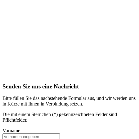
Senden Sie uns eine Nachricht
Bitte füllen Sie das nachstehende Formular aus, und wir werden uns
in Kürze mit Ihnen in Verbindung setzen.
Die mit einem Sternchen (*) gekennzeichneten Felder sind
Pflichtfelder.
Vorname