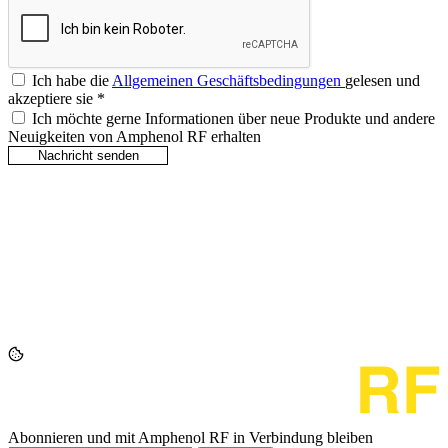
Ich habe die
Allgemeinen Geschäftsbedingungen
gelesen und
akzeptiere sie
*
Ich möchte gerne Informationen über neue Produkte und andere
Neuigkeiten von Amphenol RF erhalten
Abonnieren und mit Amphenol RF in Verbindung bleiben