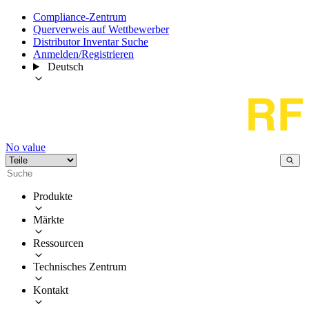
Compliance-Zentrum
Querverweis auf Wettbewerber
Distributor Inventar Suche
Anmelden/Registrieren
Deutsch
No value
Produkte
Märkte
Ressourcen
Technisches Zentrum
Kontakt