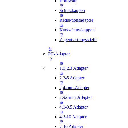
Hardware
Schutzkappen
Reduktionsadapter
Kurzschlusskappen
Zugentlastungsstiefel
RF-Adapter
1.0-2.3 Adapter
2.2-5 Adapter
2,4-mm-Adapter
2,92-mm-Adapter
4.1-9.5 Adapter
4.3-10 Adapter
7-16 Adapter