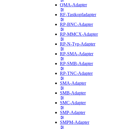
QMA-Adapter
RF-Tastkopfadapter
RP-BNC-Adapter
RP-MMCX-Adapter
RP-N-Typ-Adapter
RP-SMA-Adapter
RP-SMB-Adapter
RP-TNC-Adapter
SMA-Adapter
SMB-Adapter
SMC-Adapter
SMP-Adapter
SMPM-Adapter