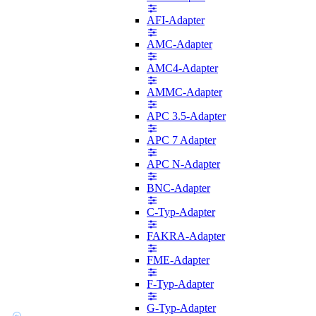
AFI-Adapter
AMC-Adapter
AMC4-Adapter
AMMC-Adapter
APC 3.5-Adapter
APC 7 Adapter
APC N-Adapter
BNC-Adapter
C-Typ-Adapter
FAKRA-Adapter
FME-Adapter
F-Typ-Adapter
G-Typ-Adapter