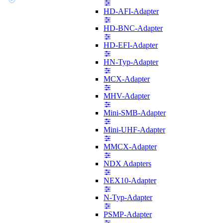
HD-AFI-Adapter
HD-BNC-Adapter
HD-EFI-Adapter
HN-Typ-Adapter
MCX-Adapter
MHV-Adapter
Mini-SMB-Adapter
Mini-UHF-Adapter
MMCX-Adapter
NDX Adapters
NEX10-Adapter
N-Typ-Adapter
PSMP-Adapter