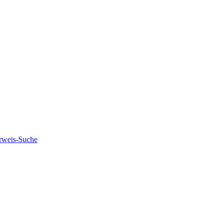
rweis-Suche