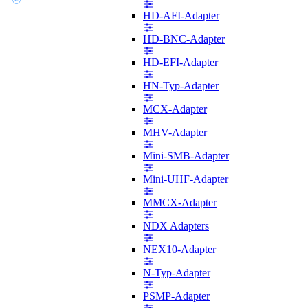
HD-AFI-Adapter
HD-BNC-Adapter
HD-EFI-Adapter
HN-Typ-Adapter
MCX-Adapter
MHV-Adapter
Mini-SMB-Adapter
Mini-UHF-Adapter
MMCX-Adapter
NDX Adapters
NEX10-Adapter
N-Typ-Adapter
PSMP-Adapter