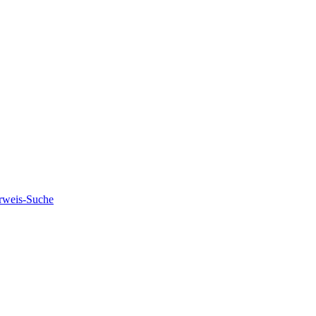
rweis-Suche