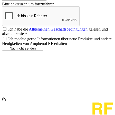
Bitte ankreuzen um fortzufahren
Ich habe die
Allgemeinen Geschäftsbedingungen
gelesen und
akzeptiere sie
*
Ich möchte gerne Informationen über neue Produkte und andere
Neuigkeiten von Amphenol RF erhalten