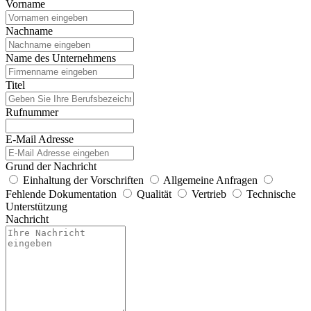
Vorname
Nachname
Name des Unternehmens
Titel
Rufnummer
E-Mail Adresse
Grund der Nachricht
Einhaltung der Vorschriften
Allgemeine Anfragen
Fehlende Dokumentation
Qualität
Vertrieb
Technische
Unterstützung
Nachricht