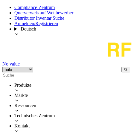
Compliance-Zentrum
Querverweis auf Wettbewerber
Distributor Inventar Suche
Anmelden/Registrieren
Deutsch
No value
Produkte
Märkte
Ressourcen
Technisches Zentrum
Kontakt