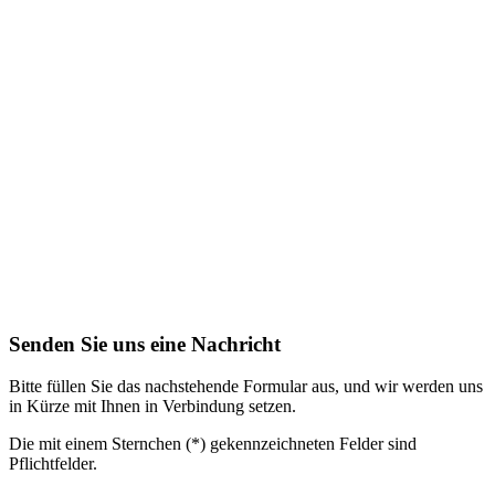
Senden Sie uns eine Nachricht
Bitte füllen Sie das nachstehende Formular aus, und wir werden uns
in Kürze mit Ihnen in Verbindung setzen.
Die mit einem Sternchen (*) gekennzeichneten Felder sind
Pflichtfelder.