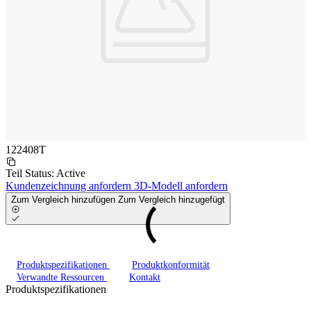
122408T
Teil Status:
Active
Kundenzeichnung anfordern
3D-Modell anfordern
Zum Vergleich hinzufügen
Zum Vergleich hinzugefügt
Produktspezifikationen
Produktkonformität
Verwandte Ressourcen
Kontakt
Produktspezifikationen