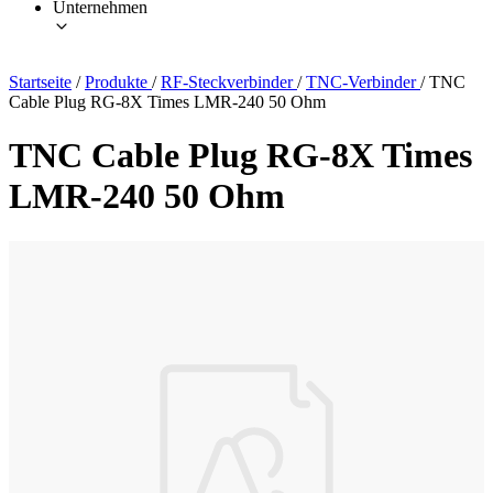
Unternehmen
Startseite
/
Produkte
/
RF-Steckverbinder
/
TNC-Verbinder
/
TNC
Cable Plug RG-8X Times LMR-240 50 Ohm
TNC Cable Plug RG-8X Times
LMR-240 50 Ohm